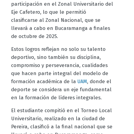
participación en el Zonal Universitario del
Eje Cafetero, lo que le permitió
clasificarse al Zonal Nacional, que se
llevará a cabo en Bucaramanga a finales
de octubre de 2025.
Estos logros reflejan no solo su talento
deportivo, sino también su disciplina,
compromiso y perseverancia, cualidades
que hacen parte integral del modelo de
formación académica de la
, donde el
UAM
deporte se considera un eje fundamental
en la formación de líderes integrales.
El estudiante compitió en el Torneo Local
Universitario, realizado en la ciudad de
Pereira, clasificó a la final nacional que se