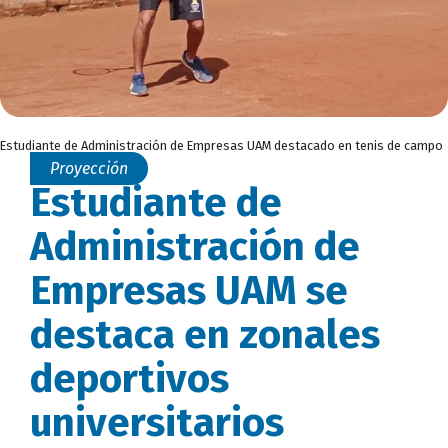
Estudiante de Administración de Empresas UAM destacado en tenis de campo
Proyección
Estudiante de
Administración de
Empresas UAM se
destaca en zonales
deportivos
universitarios