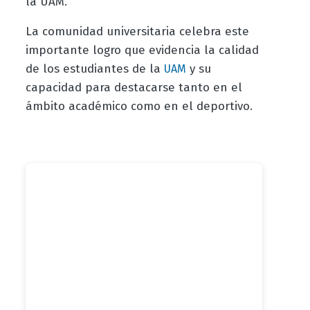
la UAM.
La comunidad universitaria celebra este
importante logro que evidencia la calidad
de los estudiantes de la
y su
UAM
capacidad para destacarse tanto en el
ámbito académico como en el deportivo.