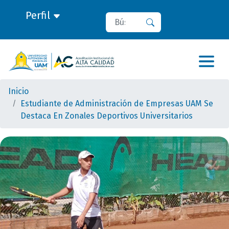
Perfil
Buscar
Buscar
Inicio
Estudiante de Administración de Empresas UAM Se
Destaca En Zonales Deportivos Universitarios