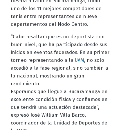
llevará a cabo en Bucaramanga, como
uno de los 11 mejores competidores de
tenis entre representantes de nueve
departamentos del Nodo Centro.
“Cabe resaltar que es un deportista con
buen nivel, que ha participado desde sus
inicios en eventos federados. En su primer
torneo representando a la
, no solo
UAM
accedió a la fase regional, sino también a
la nacional, mostrando un gran
rendimiento.
Esperamos que llegue a Bucaramanga en
excelente condición física y confiamos en
que tendrá una actuación destacada”,
expresó José William Villa Barco,
coordinador de la Unidad de Deportes de