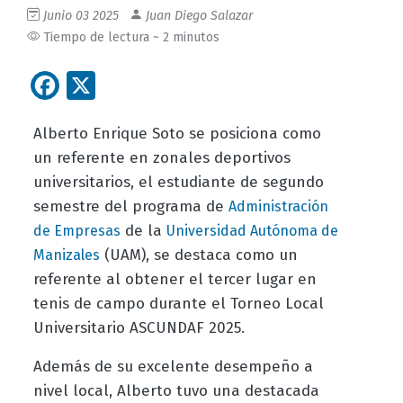
Junio 03 2025
Juan Diego Salazar
Tiempo de lectura ~ 2 minutos
Facebook
X
Alberto Enrique Soto se posiciona como
un referente en zonales deportivos
universitarios, el estudiante de segundo
semestre del programa de
Administración
de la
de Empresas
Universidad Autónoma de
(UAM), se destaca como un
Manizales
referente al obtener el tercer lugar en
tenis de campo durante el Torneo Local
Universitario ASCUNDAF 2025.
Además de su excelente desempeño a
nivel local, Alberto tuvo una destacada