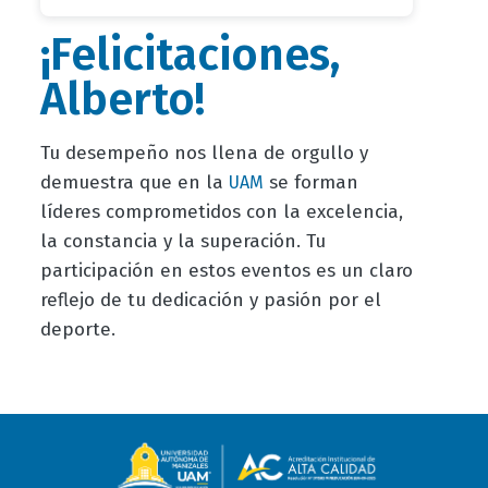
¡Felicitaciones,
Alberto!
Tu desempeño nos llena de orgullo y
demuestra que en la
se forman
UAM
líderes comprometidos con la excelencia,
la constancia y la superación. Tu
participación en estos eventos es un claro
reflejo de tu dedicación y pasión por el
deporte.