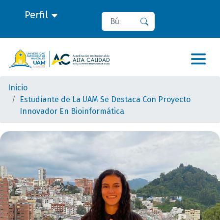
Perfil
Buscar
Buscar
Inicio
Estudiante de La UAM Se Destaca Con Proyecto
Innovador En Bioinformática