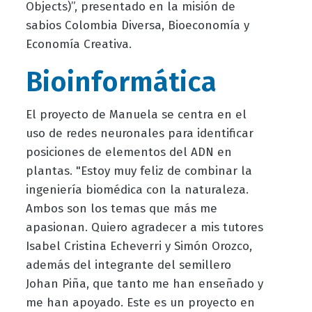
Objects)”, presentado en la misión de
sabios Colombia Diversa, Bioeconomía y
Economía Creativa.
Bioinformática
El proyecto de Manuela se centra en el
uso de redes neuronales para identificar
posiciones de elementos del ADN en
plantas. "Estoy muy feliz de combinar la
ingeniería biomédica con la naturaleza.
Ambos son los temas que más me
apasionan. Quiero agradecer a mis tutores
Isabel Cristina Echeverri y Simón Orozco,
además del integrante del semillero
Johan Piña, que tanto me han enseñado y
me han apoyado. Este es un proyecto en