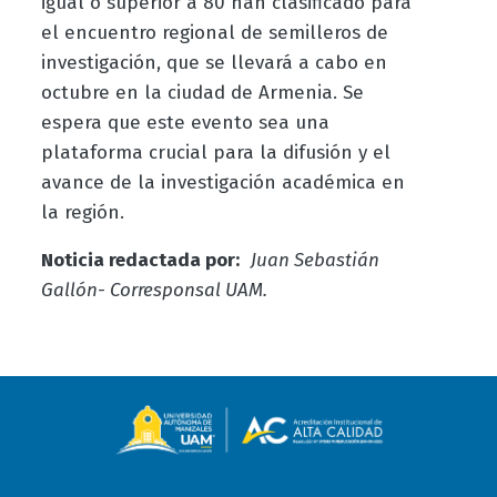
igual o superior a 80 han clasificado para
el encuentro regional de semilleros de
investigación, que se llevará a cabo en
octubre en la ciudad de Armenia. Se
espera que este evento sea una
plataforma crucial para la difusión y el
avance de la investigación académica en
la región.
Noticia redactada por:
Juan Sebastián
Gallón- Corresponsal UAM.