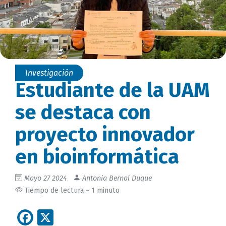
Investigación
Estudiante de la UAM
se destaca con
proyecto innovador
en bioinformática
Mayo 27 2024
Antonia Bernal Duque
Tiempo de lectura ~ 1 minuto
Facebook
X