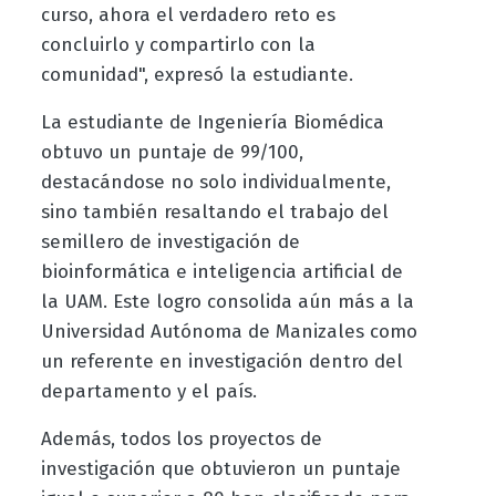
curso, ahora el verdadero reto es
concluirlo y compartirlo con la
comunidad", expresó la estudiante.
La estudiante de Ingeniería Biomédica
obtuvo un puntaje de 99/100,
destacándose no solo individualmente,
sino también resaltando el trabajo del
semillero de investigación de
bioinformática e inteligencia artificial de
la UAM. Este logro consolida aún más a la
Universidad Autónoma de Manizales como
un referente en investigación dentro del
departamento y el país.
Además, todos los proyectos de
investigación que obtuvieron un puntaje