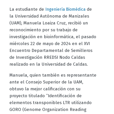
La estudiante de
de
Ingeniería Biomédica
la Universidad Autónoma de Manizales
(UAM), Manuela Loaiza Cruz, recibió un
reconocimiento por su trabajo de
investigación en bioinformática, el pasado
miércoles 22 de mayo de 2024 en el XVI
Encuentro Departamental de Semilleros
de Investigación RREDSI Nodo Caldas
realizado en la Universidad de Caldas.
Manuela, quien también es representante
ante el Consejo Superior de la UAM,
obtuvo la mejor calificación con su
proyecto titulado “Identificación de
elementos transponibles LTR utilizando
GORO (Genome Organization Reading