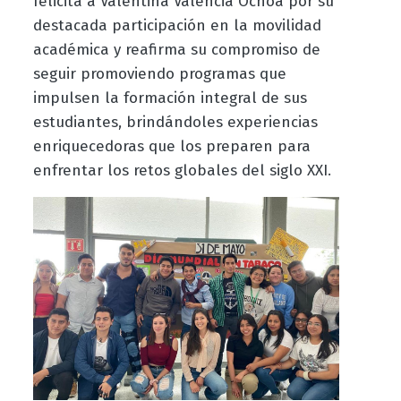
felicita a Valentina Valencia Ochoa por su
destacada participación en la movilidad
académica y reafirma su compromiso de
seguir promoviendo programas que
impulsen la formación integral de sus
estudiantes, brindándoles experiencias
enriquecedoras que los preparen para
enfrentar los retos globales del siglo XXI.