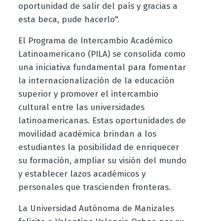
oportunidad de salir del país y gracias a
esta beca, pude hacerlo".
El Programa de Intercambio Académico
Latinoamericano (PILA) se consolida como
una iniciativa fundamental para fomentar
la internacionalización de la educación
superior y promover el intercambio
cultural entre las universidades
latinoamericanas. Estas oportunidades de
movilidad académica brindan a los
estudiantes la posibilidad de enriquecer
su formación, ampliar su visión del mundo
y establecer lazos académicos y
personales que trascienden fronteras.
La Universidad Autónoma de Manizales