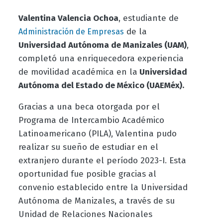
Valentina Valencia Ochoa
, estudiante de
de la
Administración de Empresas
Universidad Autónoma de Manizales (UAM)
,
completó una enriquecedora experiencia
de movilidad académica en la
Universidad
Autónoma del Estado de México (UAEMéx).
Gracias a una beca otorgada por el
Programa de Intercambio Académico
Latinoamericano (PILA), Valentina pudo
realizar su sueño de estudiar en el
extranjero durante el período 2023-I. Esta
oportunidad fue posible gracias al
convenio establecido entre la Universidad
Autónoma de Manizales, a través de su
Unidad de Relaciones Nacionales