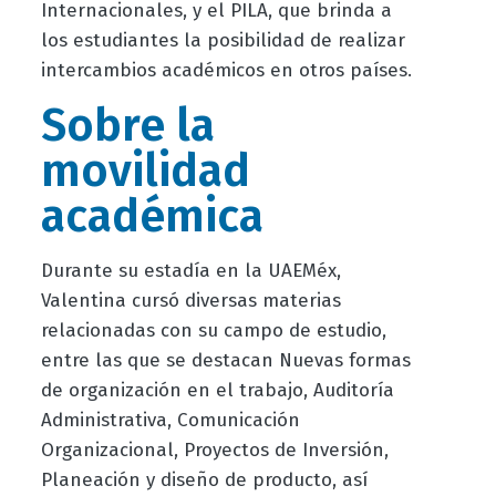
Internacionales, y el PILA, que brinda a
los estudiantes la posibilidad de realizar
intercambios académicos en otros países.
Sobre la
movilidad
académica
Durante su estadía en la UAEMéx,
Valentina cursó diversas materias
relacionadas con su campo de estudio,
entre las que se destacan Nuevas formas
de organización en el trabajo, Auditoría
Administrativa, Comunicación
Organizacional, Proyectos de Inversión,
Planeación y diseño de producto, así