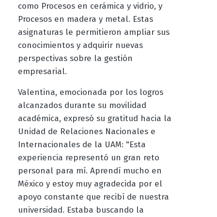
como Procesos en cerámica y vidrio, y
Procesos en madera y metal. Estas
asignaturas le permitieron ampliar sus
conocimientos y adquirir nuevas
perspectivas sobre la gestión
empresarial.
Valentina, emocionada por los logros
alcanzados durante su movilidad
académica, expresó su gratitud hacia la
Unidad de Relaciones Nacionales e
Internacionales de la UAM: "Esta
experiencia representó un gran reto
personal para mí. Aprendí mucho en
México y estoy muy agradecida por el
apoyo constante que recibí de nuestra
universidad. Estaba buscando la