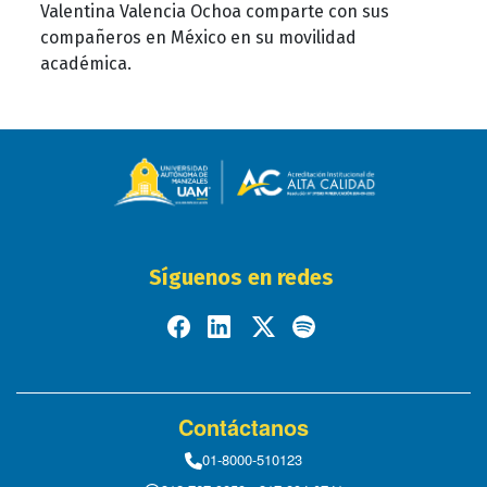
Valentina Valencia Ochoa comparte con sus
compañeros en México en su movilidad
académica.
Síguenos en redes
Contáctanos
01-8000-510123