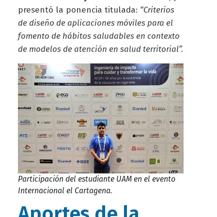
presentó la ponencia titulada:
“Criterios
de diseño de aplicaciones móviles para el
fomento de hábitos saludables en contexto
de modelos de atención en salud territorial”.
Participación del estudiante UAM en el evento
Internacional el Cartagena.
Aportes de la