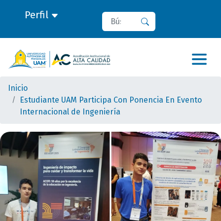
Perfil
Buscar
Buscar
Inicio
Estudiante UAM Participa Con Ponencia En Evento
Internacional de Ingeniería