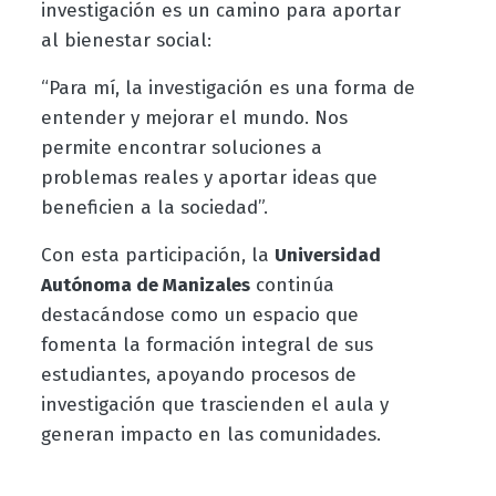
investigación es un camino para aportar
al bienestar social:
“Para mí, la investigación es una forma de
entender y mejorar el mundo. Nos
permite encontrar soluciones a
problemas reales y aportar ideas que
beneficien a la sociedad”.
Con esta participación, la
Universidad
Autónoma de Manizales
continúa
destacándose como un espacio que
fomenta la formación integral de sus
estudiantes, apoyando procesos de
investigación que trascienden el aula y
generan impacto en las comunidades.