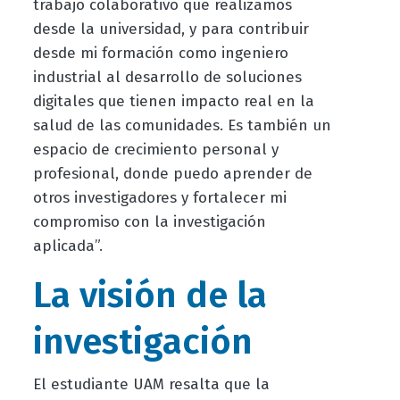
trabajo colaborativo que realizamos
desde la universidad, y para contribuir
desde mi formación como ingeniero
industrial al desarrollo de soluciones
digitales que tienen impacto real en la
salud de las comunidades. Es también un
espacio de crecimiento personal y
profesional, donde puedo aprender de
otros investigadores y fortalecer mi
compromiso con la investigación
aplicada”.
La visión de la
investigación
El estudiante UAM resalta que la