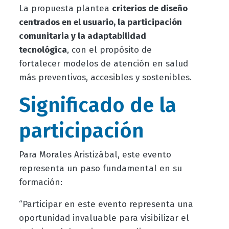
La propuesta plantea
criterios de diseño
centrados en el usuario, la participación
comunitaria y la adaptabilidad
tecnológica
, con el propósito de
fortalecer modelos de atención en salud
más preventivos, accesibles y sostenibles.
Significado de la
participación
Para Morales Aristizábal, este evento
representa un paso fundamental en su
formación:
“Participar en este evento representa una
oportunidad invaluable para visibilizar el