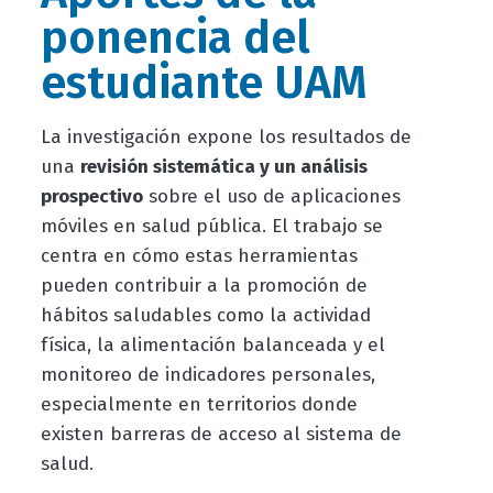
ponencia del
estudiante UAM
La investigación expone los resultados de
una
revisión sistemática y un análisis
prospectivo
sobre el uso de aplicaciones
móviles en salud pública. El trabajo se
centra en cómo estas herramientas
pueden contribuir a la promoción de
hábitos saludables como la actividad
física, la alimentación balanceada y el
monitoreo de indicadores personales,
especialmente en territorios donde
existen barreras de acceso al sistema de
salud.