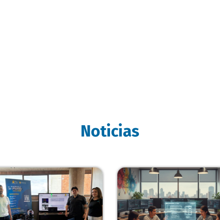
Noticias