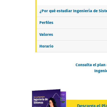
¿Por qué estudiar
Ingeniería de Sis
Perfiles
Valores
Horario
Consulta el plan 
Ingeni