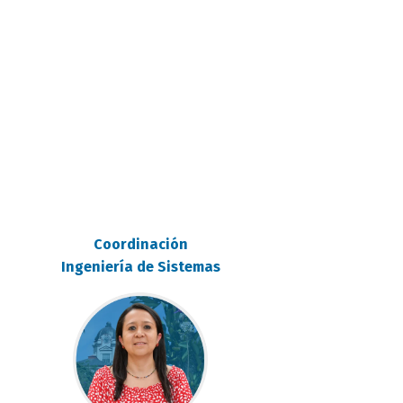
Coordinación
Ingeniería de Sistemas