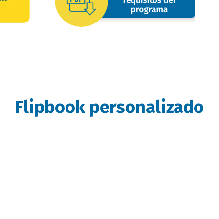
Flipbook personalizado