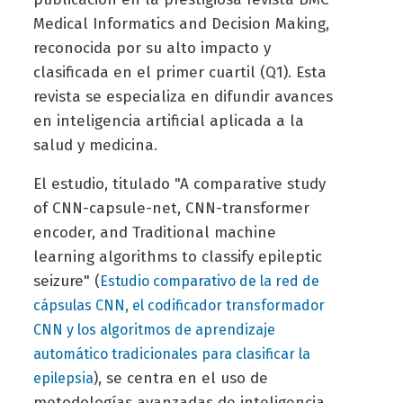
Medical Informatics and Decision Making,
reconocida por su alto impacto y
clasificada en el primer cuartil (Q1). Esta
revista se especializa en difundir avances
en inteligencia artificial aplicada a la
salud y medicina.
El estudio, titulado "A comparative study
of CNN-capsule-net, CNN-transformer
encoder, and Traditional machine
learning algorithms to classify epileptic
seizure" (
Estudio comparativo de la red de
cápsulas CNN, el codificador transformador
CNN y los algoritmos de aprendizaje
automático tradicionales para clasificar la
), se centra en el uso de
epilepsia
metodologías avanzadas de inteligencia