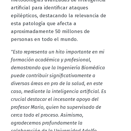
artificial para identificar ataques
epilépticos, destacando la relevancia de
esta patología que afecta a
aproximadamente 50 millones de
personas en todo el mundo.
"Esto representa un hito importante en mi
formación académica y profesional,
demostrando que la Ingeniería Biomédica
puede contribuir significativamente a
diversas áreas en pro de la salud, en este
caso, mediante la inteligencia artificial. Es
crucial destacar el incesante apoyo del
profesor Mario, quien ha supervisado de
cerca todo el proceso. Asimismo,
agradecemos profundamente la
colaboración de la Universidad Adolfo