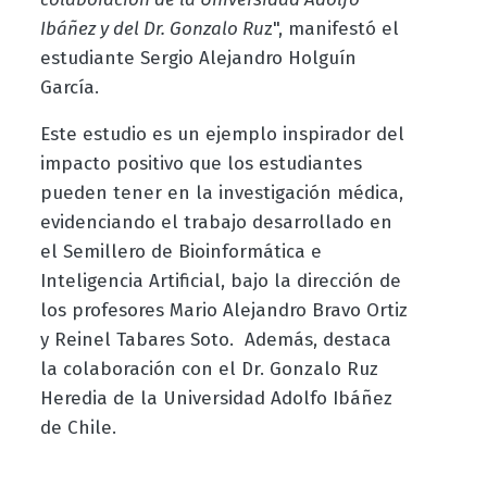
Ibáñez y del Dr. Gonzalo Ru
z", manifestó el
estudiante Sergio Alejandro Holguín
García.
Este estudio es un ejemplo inspirador del
impacto positivo que los estudiantes
pueden tener en la investigación médica,
evidenciando el trabajo desarrollado en
el Semillero de Bioinformática e
Inteligencia Artificial, bajo la dirección de
los profesores Mario Alejandro Bravo Ortiz
y Reinel Tabares Soto. Además, destaca
la colaboración con el Dr. Gonzalo Ruz
Heredia de la Universidad Adolfo Ibáñez
de Chile.