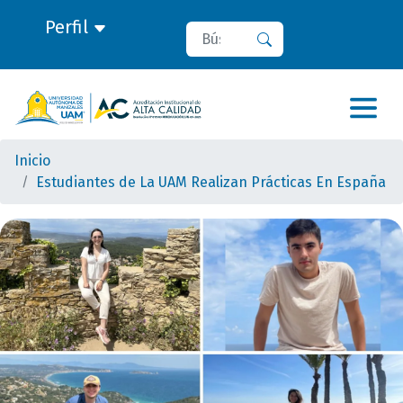
Perfil
Buscar
Buscar
Inicio
Estudiantes de La UAM Realizan Prácticas En España