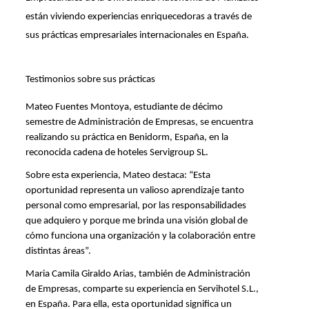
están viviendo experiencias enriquecedoras a través de 
sus prácticas empresariales internacionales en España.
Testimonios sobre sus prácticas
Mateo Fuentes Montoya, estudiante de décimo 
semestre de Administración de Empresas, se encuentra 
realizando su práctica en Benidorm, España, en la 
reconocida cadena de hoteles Servigroup SL. 
Sobre esta experiencia, Mateo destaca: “Esta 
oportunidad representa un valioso aprendizaje tanto 
personal como empresarial, por las responsabilidades 
que adquiero y porque me brinda una visión global de 
cómo funciona una organización y la colaboración entre 
distintas áreas”.
Maria Camila Giraldo Arias, también de Administración 
de Empresas, comparte su experiencia en Servihotel S.L., 
en España. Para ella, esta oportunidad significa un 