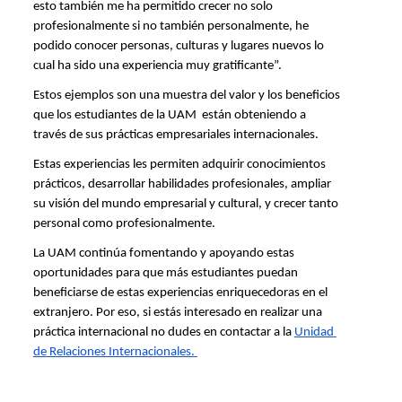
esto también me ha permitido crecer no solo 
profesionalmente si no también personalmente, he 
podido conocer personas, culturas y lugares nuevos lo 
cual ha sido una experiencia muy gratificante”.
Estos ejemplos son una muestra del valor y los beneficios 
que los estudiantes de la UAM  están obteniendo a 
través de sus prácticas empresariales internacionales. 
Estas experiencias les permiten adquirir conocimientos 
prácticos, desarrollar habilidades profesionales, ampliar 
su visión del mundo empresarial y cultural, y crecer tanto 
personal como profesionalmente. 
La UAM continúa fomentando y apoyando estas 
oportunidades para que más estudiantes puedan 
beneficiarse de estas experiencias enriquecedoras en el 
extranjero. Por eso, si estás interesado en realizar una 
práctica internacional no dudes en contactar a la 
Unidad 
de Relaciones Internacionales. 