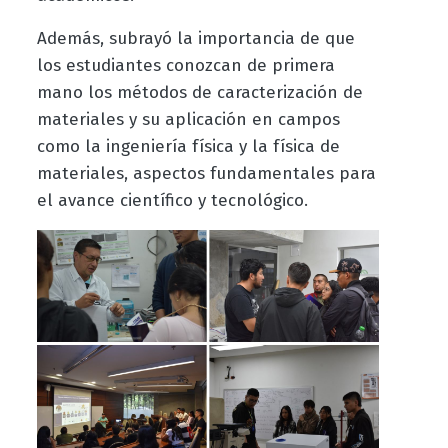
Además, subrayó la importancia de que
los estudiantes conozcan de primera
mano los métodos de caracterización de
materiales y su aplicación en campos
como la ingeniería física y la física de
materiales, aspectos fundamentales para
el avance científico y tecnológico.