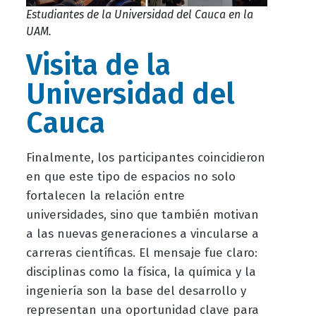
Estudiantes de la Universidad del Cauca en la
UAM.
Visita de la
Universidad del
Cauca
Finalmente, los participantes coincidieron
en que este tipo de espacios no solo
fortalecen la relación entre
universidades, sino que también motivan
a las nuevas generaciones a vincularse a
carreras científicas. El mensaje fue claro:
disciplinas como la física, la química y la
ingeniería son la base del desarrollo y
representan una oportunidad clave para