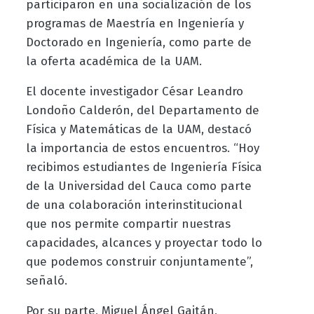
participaron en una socialización de los
programas de Maestría en Ingeniería y
Doctorado en Ingeniería, como parte de
la oferta académica de la UAM.
El docente investigador César Leandro
Londoño Calderón, del Departamento de
Física y Matemáticas de la UAM, destacó
la importancia de estos encuentros. “Hoy
recibimos estudiantes de Ingeniería Física
de la Universidad del Cauca como parte
de una colaboración interinstitucional
que nos permite compartir nuestras
capacidades, alcances y proyectar todo lo
que podemos construir conjuntamente”,
señaló.
Por su parte, Miguel Ángel Gaitán,