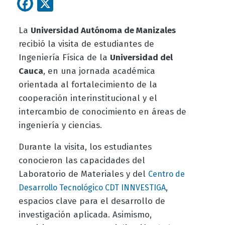
Facebook
X
La
Universidad Autónoma de Manizales
recibió la visita de estudiantes de
Ingeniería Física de la
Universidad del
Cauca
, en una jornada académica
orientada al fortalecimiento de la
cooperación interinstitucional y el
intercambio de conocimiento en áreas de
ingeniería y ciencias.
Durante la visita, los estudiantes
conocieron las capacidades del
Laboratorio de Materiales y del
Centro de
,
Desarrollo Tecnológico CDT INNVESTIGA
espacios clave para el desarrollo de
investigación aplicada. Asimismo,