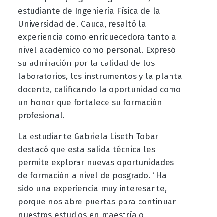
estudiante de Ingeniería Física de la
Universidad del Cauca, resaltó la
experiencia como enriquecedora tanto a
nivel académico como personal. Expresó
su admiración por la calidad de los
laboratorios, los instrumentos y la planta
docente, calificando la oportunidad como
un honor que fortalece su formación
profesional.
La estudiante Gabriela Liseth Tobar
destacó que esta salida técnica les
permite explorar nuevas oportunidades
de formación a nivel de posgrado. “Ha
sido una experiencia muy interesante,
porque nos abre puertas para continuar
nuestros estudios en maestría o