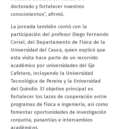
doctorado y fortalecer nuestros
conocimientos”, afirmó.
La jornada también contó con la
participación del profesor
Diego Fernando
Corral
, del Departamento de Física de la
Universidad del Cauca, quien explicó que
esta visita hace parte de un recorrido
académico por universidades del Eje
Cafetero, incluyendo la
Universidad
Tecnológica de Pereira
y la
Universidad
del Quindío
. El objetivo principal es
fortalecer los lazos de cooperación entre
programas de física e ingeniería, así como
fomentar oportunidades de investigación
conjunta, pasantías e intercambios
académicos.