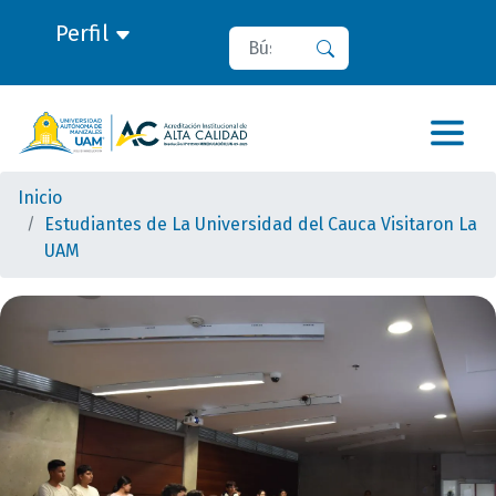
Perfil
Buscar
Buscar
Inicio
Estudiantes de La Universidad del Cauca Visitaron La
UAM