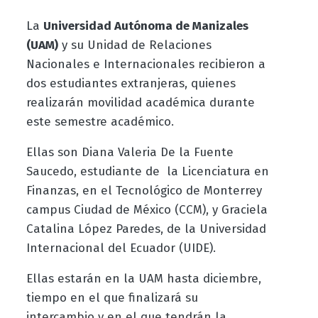
La
Universidad Autónoma de Manizales
(UAM)
y su Unidad de Relaciones
Nacionales e Internacionales recibieron a
dos estudiantes extranjeras, quienes
realizarán movilidad académica durante
este semestre académico.
Ellas son Diana Valeria De la Fuente
Saucedo, estudiante de la Licenciatura en
Finanzas, en el Tecnológico de Monterrey
campus Ciudad de México (CCM), y
Graciela
Catalina López Paredes, de la Universidad
Internacional del Ecuador (UIDE).
Ellas estarán en la UAM hasta diciembre,
tiempo en el que finalizará su
intercambio y en el que tendrán la