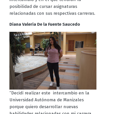
posibilidad de cursar asignaturas
relacionadas con sus respectivas carreras.
Diana Valeria De la Fuente Saucedo
“Decidí realizar este intercambio en la
Universidad Autónoma de Manizales
porque quiero desarrollar nuevas
habilidades relacionadas con mi carrera,