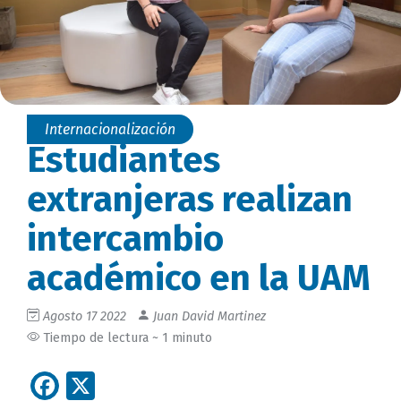
Internacionalización
Estudiantes
extranjeras realizan
intercambio
académico en la UAM
Agosto 17 2022
Juan David Martinez
Tiempo de lectura ~ 1 minuto
Facebook
X