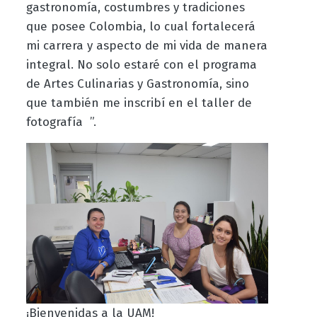
gastronomía, costumbres y tradiciones
que posee Colombia, lo cual fortalecerá
mi carrera y aspecto de mi vida de manera
integral. No solo estaré con el programa
de Artes Culinarias y Gastronomía, sino
que también me inscribí en el taller de
fotografía ”.
¡Bienvenidas a la UAM!