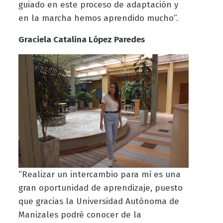
guiado en este proceso de adaptación y
en la marcha hemos aprendido mucho”.
Graciela Catalina López Paredes
“Realizar un intercambio para mí es una
gran oportunidad de aprendizaje, puesto
que gracias la Universidad Autónoma de
Manizales podré conocer de la