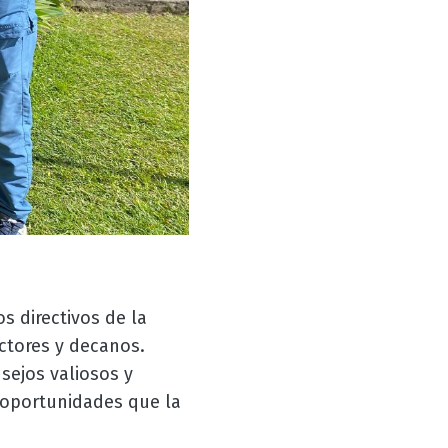
s directivos de la
ectores y decanos.
sejos valiosos y
 oportunidades que la