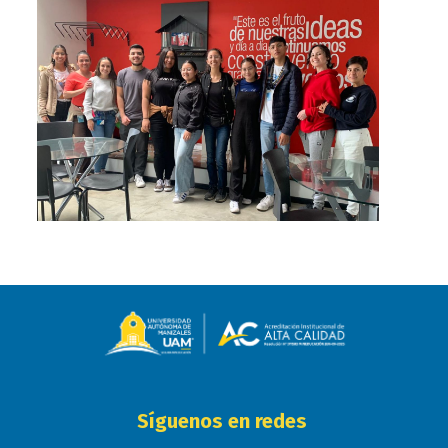
Síguenos en redes