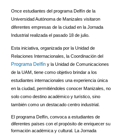
Once estudiantes del programa Delfín de la 
Universidad Autónoma de Manizales visitaron 
diferentes empresas de la ciudad en la Jornada 
Industrial realizada el pasado 18 de julio. 
Esta iniciativa, organizada por la Unidad de 
Relaciones Internacionales, la Coordinación del 
Programa Delfín
 y la Unidad de Comunicaciones 
de la UAM, tiene como objetivo brindar a los 
estudiantes internacionales una experiencia única 
en la ciudad, permitiéndoles conocer Manizales, no 
solo como destino académico y turístico, sino 
también como un destacado centro industrial.
El programa Delfín, convoca a estudiantes de 
diferentes países con el propósito de enriquecer su 
formación académica y cultural. La Jornada 