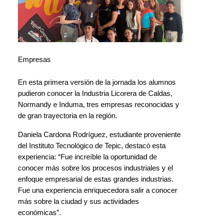
Empresas
En esta primera versión de la jornada los alumnos 
pudieron conocer la Industria Licorera de Caldas, 
Normandy e Induma, tres empresas reconocidas y 
de gran trayectoria en la región. 
Daniela Cardona Rodríguez, estudiante proveniente 
del Instituto Tecnológico de Tepic, destacó esta 
experiencia: “Fue increíble la oportunidad de 
conocer más sobre los procesos industriales y el 
enfoque empresarial de estas grandes industrias. 
Fue una experiencia enriquecedora salir a conocer 
más sobre la ciudad y sus actividades 
económicas”. 