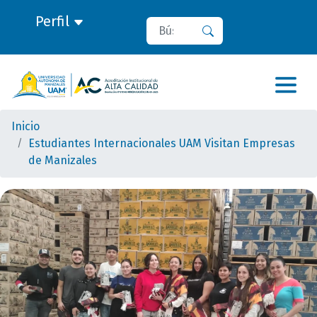
Perfil
Buscar
Buscar
Inicio
Estudiantes Internacionales UAM Visitan Empresas
de Manizales