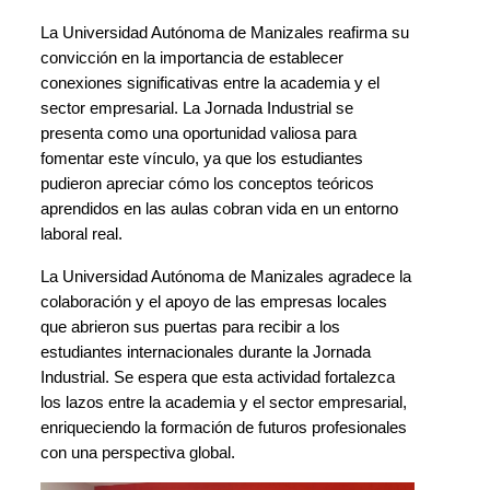
La Universidad Autónoma de Manizales reafirma su 
convicción en la importancia de establecer 
conexiones significativas entre la academia y el 
sector empresarial. La Jornada Industrial se 
presenta como una oportunidad valiosa para 
fomentar este vínculo, ya que los estudiantes 
pudieron apreciar cómo los conceptos teóricos 
aprendidos en las aulas cobran vida en un entorno 
laboral real.
La Universidad Autónoma de Manizales agradece la 
colaboración y el apoyo de las empresas locales 
que abrieron sus puertas para recibir a los 
estudiantes internacionales durante la Jornada 
Industrial. Se espera que esta actividad fortalezca 
los lazos entre la academia y el sector empresarial, 
enriqueciendo la formación de futuros profesionales 
con una perspectiva global.