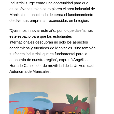
Industrial surge como una oportunidad para que 
estos jóvenes talentos exploren el área industrial de 
Manizales, conociendo de cerca el funcionamiento 
de diversas empresas reconocidas en la región.
"Quisimos innovar este año, por lo que diseñamos 
este espacio para que los estudiantes 
internacionales descubran no solo los aspectos 
académicos y turísticos de Manizales, sino también 
su faceta industrial, que es fundamental para la 
economía de nuestra región", expresó Angélica 
Hurtado Cano, líder de movilidad de la Universidad 
Autónoma de Manizales.