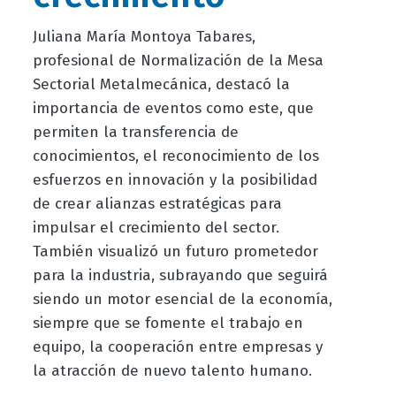
Juliana María Montoya Tabares,
profesional de Normalización de la Mesa
Sectorial Metalmecánica, destacó la
importancia de eventos como este, que
permiten la transferencia de
conocimientos, el reconocimiento de los
esfuerzos en innovación y la posibilidad
de crear alianzas estratégicas para
impulsar el crecimiento del sector.
También visualizó un futuro prometedor
para la industria, subrayando que seguirá
siendo un motor esencial de la economía,
siempre que se fomente el trabajo en
equipo, la cooperación entre empresas y
la atracción de nuevo talento humano.