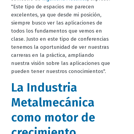
"Este tipo de espacios me parecen
excelentes, ya que desde mi posición,
siempre busco ver las aplicaciones de
todos los fundamentos que vemos en
clase. Justo en este tipo de conferencias
tenemos la oportunidad de ver nuestras
carreras en la práctica, ampliando
nuestra visión sobre las aplicaciones que
pueden tener nuestros conocimientos".
La Industria
Metalmecánica
como motor de
crecimiento