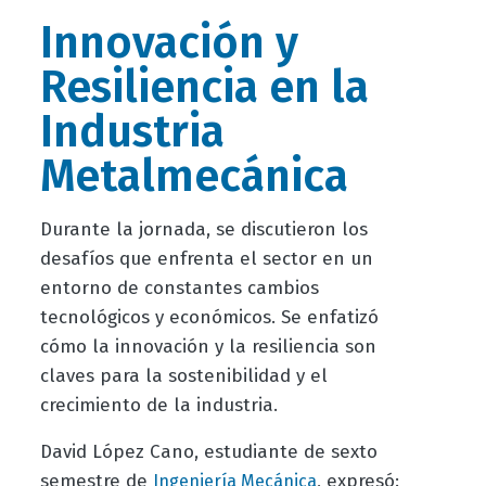
Innovación y
Resiliencia en la
Industria
Metalmecánica
Durante la jornada, se discutieron los
desafíos que enfrenta el sector en un
entorno de constantes cambios
tecnológicos y económicos. Se enfatizó
cómo la innovación y la resiliencia son
claves para la sostenibilidad y el
crecimiento de la industria.
David López Cano, estudiante de sexto
semestre de
, expresó:
Ingeniería Mecánica