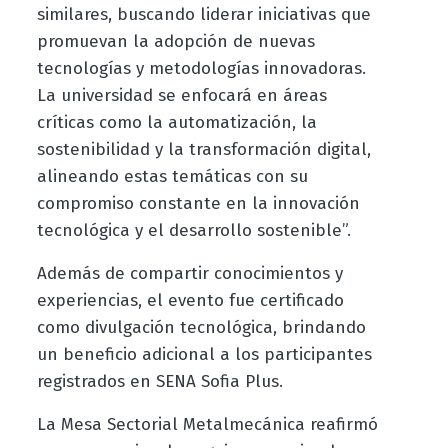
similares, buscando liderar iniciativas que
promuevan la adopción de nuevas
tecnologías y metodologías innovadoras.
La universidad se enfocará en áreas
críticas como la automatización, la
sostenibilidad y la transformación digital,
alineando estas temáticas con su
compromiso constante en la innovación
tecnológica y el desarrollo sostenible”.
Además de compartir conocimientos y
experiencias, el evento fue certificado
como divulgación tecnológica, brindando
un beneficio adicional a los participantes
registrados en SENA Sofia Plus.
La Mesa Sectorial Metalmecánica reafirmó