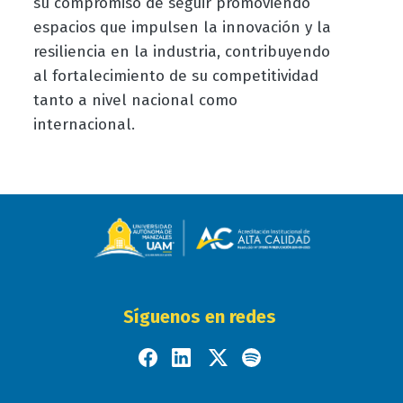
su compromiso de seguir promoviendo
espacios que impulsen la innovación y la
resiliencia en la industria, contribuyendo
al fortalecimiento de su competitividad
tanto a nivel nacional como
internacional.
Síguenos en redes