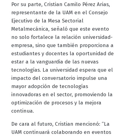
Por su parte, Cristian Camilo Pérez Arias,
representante de la UAM en el Consejo
Ejecutivo de la Mesa Sectorial
Metalmecánica, señaló que este evento
no solo fortalece la relación universidad-
empresa, sino que también proporciona a
estudiantes y docentes la oportunidad de
estar a la vanguardia de las nuevas
tecnologías. La universidad espera que el
impacto del conversatorio impulse una
mayor adopción de tecnologías
innovadoras en el sector, promoviendo la
optimización de procesos y la mejora
continua.
De cara al futuro, Cristian mencionó: “La
UAM continuará colaborando en eventos