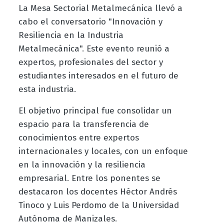
La Mesa Sectorial Metalmecánica llevó a
cabo el conversatorio "Innovación y
Resiliencia en la Industria
Metalmecánica". Este evento reunió a
expertos, profesionales del sector y
estudiantes interesados en el futuro de
esta industria.
El objetivo principal fue consolidar un
espacio para la transferencia de
conocimientos entre expertos
internacionales y locales, con un enfoque
en la innovación y la resiliencia
empresarial. Entre los ponentes se
destacaron los docentes Héctor Andrés
Tinoco y Luis Perdomo de la Universidad
Autónoma de Manizales.