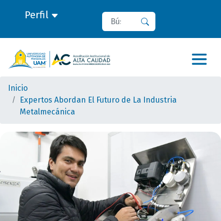
Perfil
Buscar
Buscar
Inicio
Expertos Abordan El Futuro de La Industria
Metalmecánica