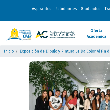
Aspirantes
Estudiantes
Graduados
Tr
Oferta
Académica
Inicio
Exposición de Dibujo y Pintura Le Da Color Al Fin