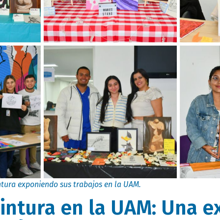
intura exponiendo sus trabajos en la UAM.
Pintura en la UAM: Una e