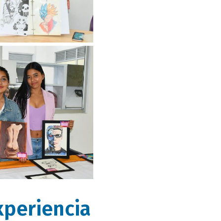
xperiencia