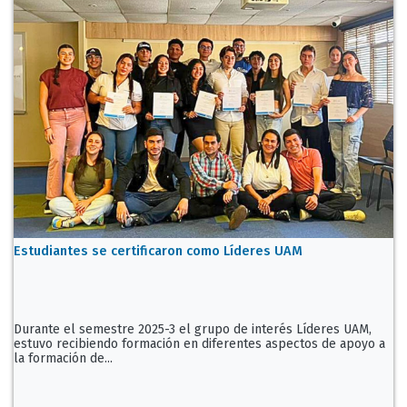
Estudiantes se certificaron como Líderes UAM
Durante el semestre 2025-3 el grupo de interés Líderes UAM,
estuvo recibiendo formación en diferentes aspectos de apoyo a
la formación de...