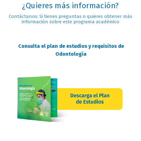
¿Quieres más información?
Contáctanos: Si tienes preguntas o quieres obtener más
información sobre este programa académico
Consulta el plan de estudios y requisitos de
Odontología
requisitos