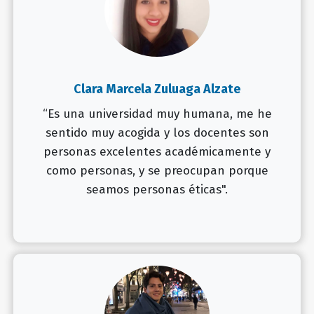
Clara Marcela Zuluaga Alzate
“Es una universidad muy humana, me he
sentido muy acogida y los docentes son
personas excelentes académicamente y
como personas, y se preocupan porque
seamos personas éticas".