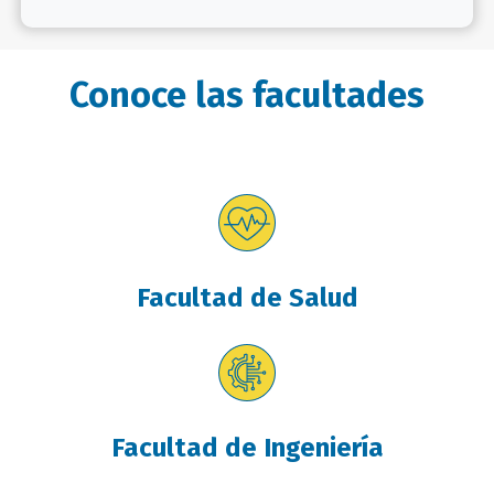
Conoce las facultades
Facultad de Salud
Facultad de Ingeniería