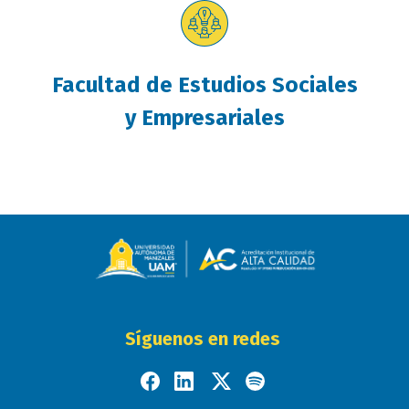
Facultad de Estudios Sociales
y Empresariales
Síguenos en redes