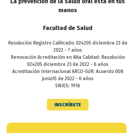
La prevención de la salud oral está en tus
manos
Facultad de Salud
Resolución Registro Calificado: 024205 diciembre 23 de
2022 - 7 años
Renovación Acreditación en Alta Calidad: Resolución
024205 diciembre 23 de 2022 - 6 años
Acreditación Internacional ARCU-SUR: Acuerdo 008
junio15 de 2022 - 6 años
SNIES: 1916
INSCRÍBETE