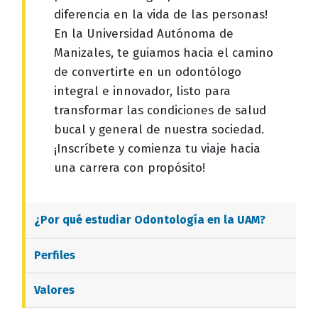
diferencia en la vida de las personas!
En la Universidad Autónoma de
Manizales, te guiamos hacia el camino
de convertirte en un odontólogo
integral e innovador, listo para
transformar las condiciones de salud
bucal y general de nuestra sociedad.
¡Inscríbete y comienza tu viaje hacia
una carrera con propósito!
¿Por qué estudiar
Odontología
en la UAM?
Perfiles
Valores