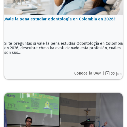
¿Vale la pena estudiar odontología en Colombia en 2026?
Si te preguntas si vale la pena estudiar Odontología en Colombia
en 2026, descubre cómo ha evolucionado esta profesión, cuáles
son sus...
Conoce la UAM |
22 Jun