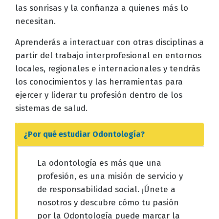
las sonrisas y la confianza a quienes más lo
necesitan.
Aprenderás a interactuar con otras disciplinas a
partir del trabajo interprofesional en entornos
locales, regionales e internacionales y tendrás
los conocimientos y las herramientas para
ejercer y liderar tu profesión dentro de los
sistemas de salud.
¿Por qué estudiar
Odontología
?
La odontología es más que una
profesión, es una misión de servicio y
de responsabilidad social. ¡Únete a
nosotros y descubre cómo tu pasión
por la Odontología puede marcar la