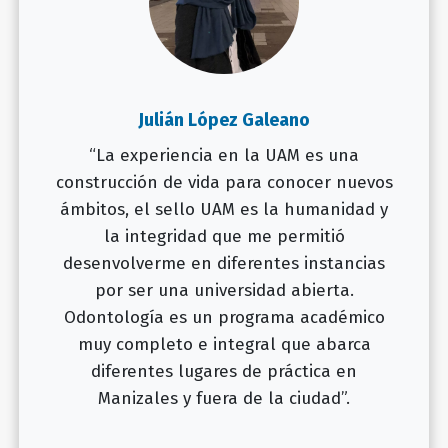
Julián López Galeano
“La experiencia en la UAM es una
construcción de vida para conocer nuevos
ámbitos, el sello UAM es la humanidad y
la integridad que me permitió
desenvolverme en diferentes instancias
por ser una universidad abierta.
Odontología es un programa académico
muy completo e integral que abarca
diferentes lugares de práctica en
Manizales y fuera de la ciudad”.