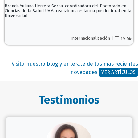
Brenda Yuliana Herrera Serna, coordinadora del Doctorado en
Ciencias de la Salud UAM, realizó una estancia posdoctoral en la
Universidad...
Internacionalización |
19 Dic
Visita nuestro blog y entérate de las más recientes
novedades
VER ARTÍCULOS
Testimonios