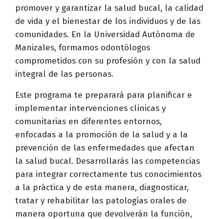
promover y garantizar la salud bucal, la calidad
de vida y el bienestar de los individuos y de las
comunidades. En la Universidad Autónoma de
Manizales, formamos odontólogos
comprometidos con su profesión y con la salud
integral de las personas.
Este programa te preparará para planificar e
implementar intervenciones clínicas y
comunitarias en diferentes entornos,
enfocadas a la promoción de la salud y a la
prevención de las enfermedades que afectan
la salud bucal. Desarrollarás las competencias
para integrar correctamente tus conocimientos
a la práctica y de esta manera, diagnosticar,
tratar y rehabilitar las patologías orales de
manera oportuna que devolverán la función,