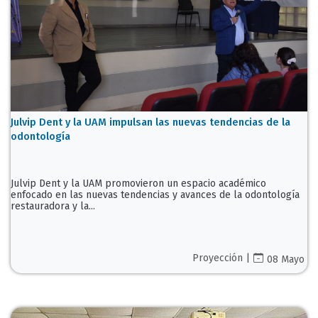
Julvip Dent y la UAM impulsan las nuevas tendencias de la
odontología
Julvip Dent y la UAM promovieron un espacio académico
enfocado en las nuevas tendencias y avances de la odontología
restauradora y la...
Proyección |
08 Mayo