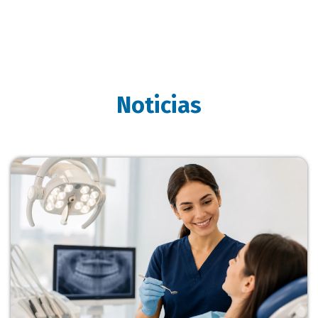
Noticias