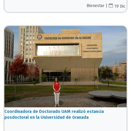
Bienestar |
19 Dic
Coordinadora de Doctorado UAM realizó estancia
posdoctoral en la Universidad de Granada