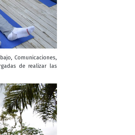
abajo, Comunicaciones,
gadas de realizar las