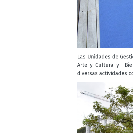
Las Unidades de
Gest
Arte y Cultura y Bie
diversas actividades c