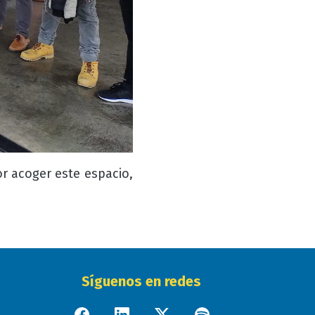
r acoger este espacio,
Síguenos en redes