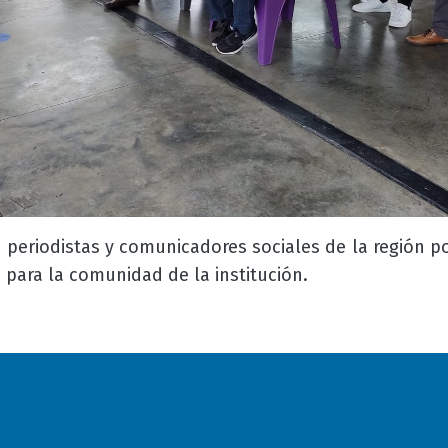
 periodistas y comunicadores sociales de la región po
 para la comunidad de la institución.