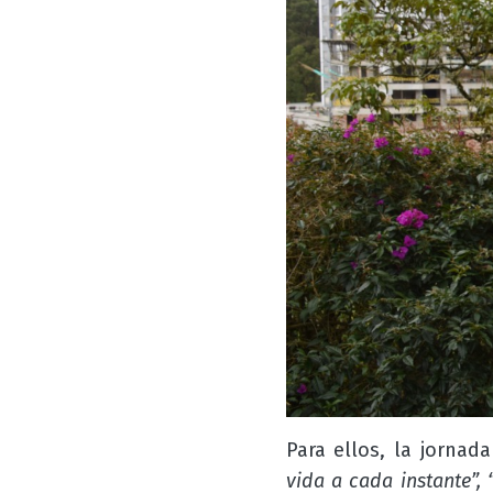
Para ellos, la jorna
vida a cada instante”, 