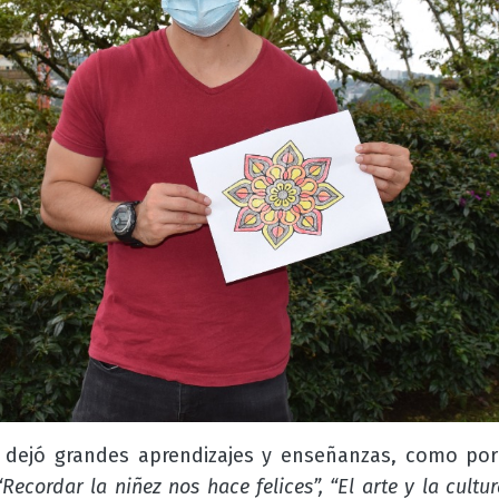
da dejó grandes aprendizajes y enseñanzas, como po
“Recordar la niñez nos hace felices”, “El arte y la cultur