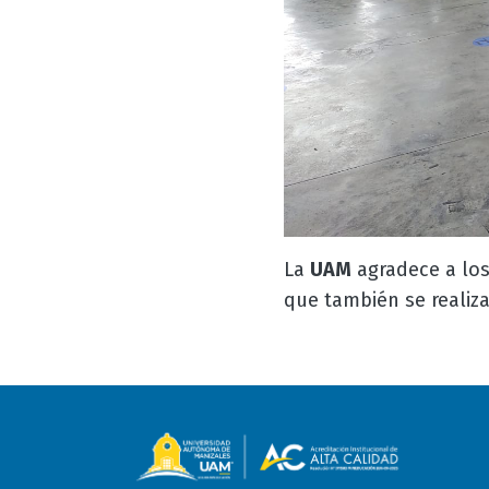
La
UAM
agradece a los
que también se realiza