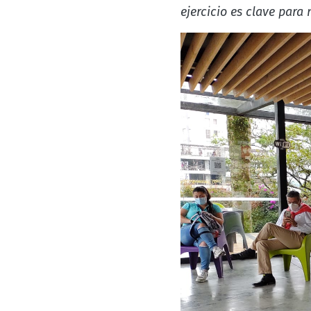
ejercicio es clave para