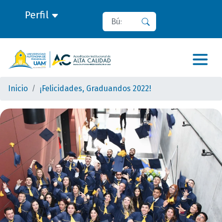
Perfil
Buscar
Buscar
Inicio
¡Felicidades, Graduandos 2022!