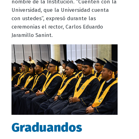
nombre de la Institución. “Cuenten con la
Universidad, que la Universidad cuenta
con ustedes”, expresó durante las
ceremonias el rector, Carlos Eduardo
Jaramillo Sanint.
Graduandos