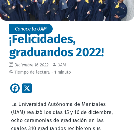
Conoce la UAM
¡Felicidades,
graduandos 2022!
Diciembre 16 2022
UAM
Tiempo de lectura ~ 1 minuto
Facebook
X
La Universidad Autónoma de Manizales
(UAM) realizó los días 15 y 16 de diciembre,
ocho ceremonias de graduación en las
cuales 310 graduandos recibieron sus