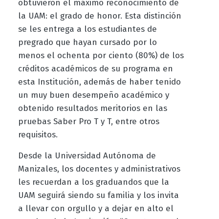
obtuvieron el máximo reconocimiento de
la UAM: el grado de honor. Esta distinción
se les entrega a los estudiantes de
pregrado que hayan cursado por lo
menos el ochenta por ciento (80%) de los
créditos académicos de su programa en
esta Institución, además de haber tenido
un muy buen desempeño académico y
obtenido resultados meritorios en las
pruebas Saber Pro T y T, entre otros
requisitos.
Desde la Universidad Autónoma de
Manizales, los docentes y administrativos
les recuerdan a los graduandos que la
UAM seguirá siendo su familia y los invita
a llevar con orgullo y a dejar en alto el