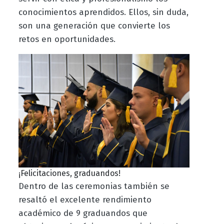
conocimientos aprendidos. Ellos, sin duda,
son una generación que convierte los
retos en oportunidades.
¡Felicitaciones, graduandos!
Dentro de las ceremonias también se
resaltó el excelente rendimiento
académico de 9 graduandos que