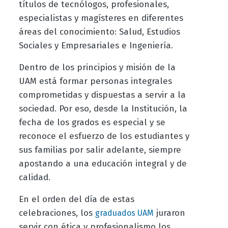
títulos de tecnólogos, profesionales,
especialistas y magísteres en diferentes
áreas del conocimiento: Salud, Estudios
Sociales y Empresariales e Ingeniería.
Dentro de los principios y misión de la
UAM está formar personas integrales
comprometidas y dispuestas a servir a la
sociedad. Por eso, desde la Institución, la
fecha de los grados es especial y se
reconoce el esfuerzo de los estudiantes y
sus familias por salir adelante, siempre
apostando a una educación integral y de
calidad.
En el orden del día de estas
celebraciones, los
juraron
graduados UAM
servir con ética y profesionalismo los