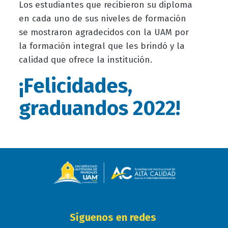
Los estudiantes que recibieron su diploma
en cada uno de sus niveles de formación
se mostraron agradecidos con la UAM por
la formación integral que les brindó y la
calidad que ofrece la institución.
¡Felicidades,
graduandos 2022!
Síguenos en redes