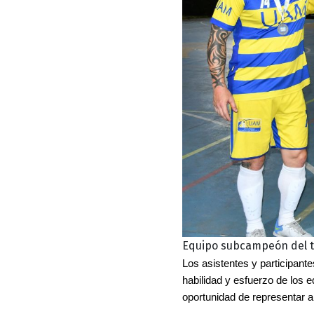
Equipo subcampeón del to
Los asistentes y participante
habilidad y esfuerzo de los eq
oportunidad de representar a 