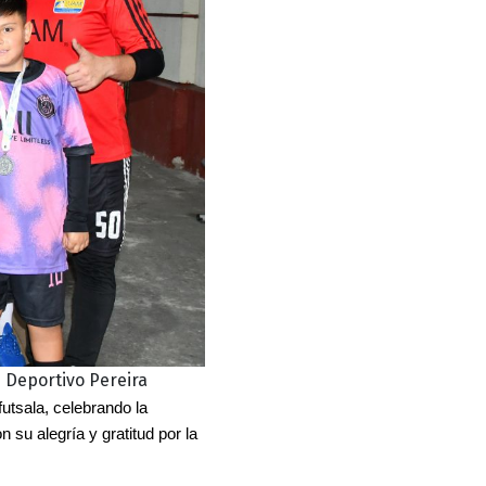
- Deportivo Pereira
utsala, celebrando la 
 su alegría y gratitud por la 