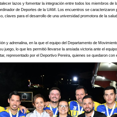
talecer lazos y fomentar la integración entre todos los miembros de la
oordinador de 
Deportes 
de la UAM. Los encuentros se caracterizaron 
 claves para el desarrollo de una universidad promotora de la salud
ción y adrenalina, en la que el equipo del Departamento de Movimie
 juego, lo que les permitió llevarse la ansiada victoria ante el equipo 
ar, representado por el Deportivo Pereira, quienes se quedaron con