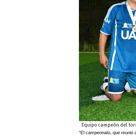
Equipo campeón del tor
“El campeonato, que reunió a