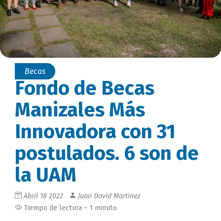
Becas
Fondo de Becas
Manizales Más
Innovadora con 31
postulados. 6 son de
la UAM
Abril 18 2022
Juan David Martinez
Tiempo de lectura ~ 1 minuto