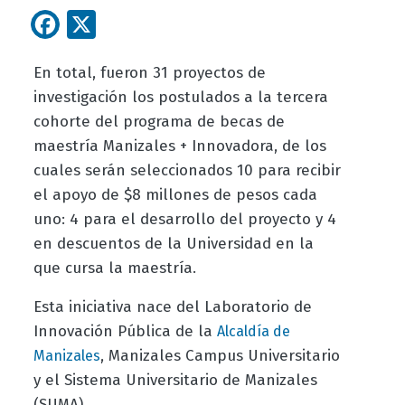
Facebook
X
En total, fueron 31 proyectos de
investigación los postulados a la tercera
cohorte del programa de becas de
maestría Manizales + Innovadora, de los
cuales serán seleccionados 10 para recibir
el apoyo de $8 millones de pesos cada
uno: 4 para el desarrollo del proyecto y 4
en descuentos de la Universidad en la
que cursa la maestría.
Esta iniciativa nace del Laboratorio de
Innovación Pública de la
Alcaldía de
, Manizales Campus Universitario
Manizales
y el Sistema Universitario de Manizales
(SUMA).