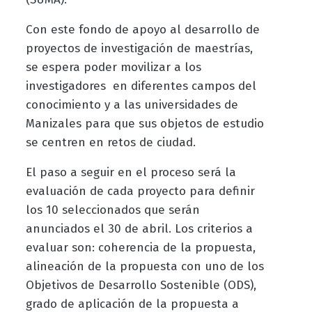
Con este fondo de apoyo al desarrollo de
proyectos de investigación de maestrías,
se espera poder movilizar a los
investigadores en diferentes campos del
conocimiento y a las universidades de
Manizales para que sus objetos de estudio
se centren en retos de ciudad.
El paso a seguir en el proceso será la
evaluación de cada proyecto para definir
los 10 seleccionados que serán
anunciados el 30 de abril. Los criterios a
evaluar son: coherencia de la propuesta,
alineación de la propuesta con uno de los
Objetivos de Desarrollo Sostenible (ODS),
grado de aplicación de la propuesta a