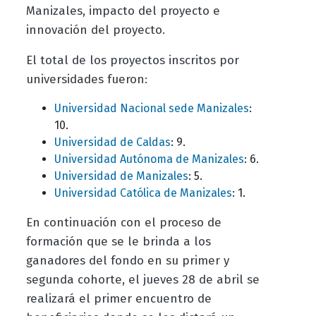
Manizales, impacto del proyecto e
innovación del proyecto.
El total de los proyectos inscritos por
universidades fueron:
Universidad Nacional sede Manizales
:
10.
Universidad de Caldas
: 9.
Universidad Autónoma de Manizales
: 6.
Universidad de Manizales
: 5.
Universidad Católica de Manizales
: 1.
En continuación con el proceso de
formación que se le brinda a los
ganadores del fondo en su primer y
segunda cohorte, el jueves 28 de abril se
realizará el primer encuentro de