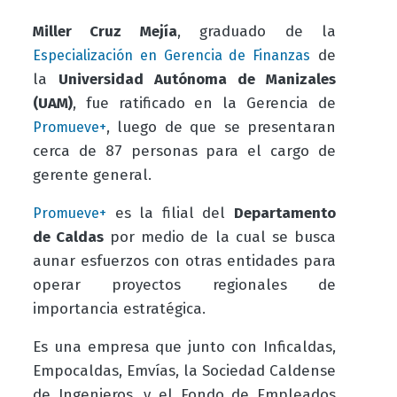
Miller Cruz Mejía
, graduado de la
de
Especialización en Gerencia de Finanzas
la
Universidad Autónoma de Manizales
(UAM)
, fue ratificado en la Gerencia de
, luego de que se presentaran
Promueve+
cerca de 87 personas para el cargo de
gerente general.
es la filial del
Departamento
Promueve+
de Caldas
por medio de la cual se busca
aunar esfuerzos con otras entidades para
operar proyectos regionales de
importancia estratégica.
Es una empresa que junto con Inficaldas,
Empocaldas, Emvías, la Sociedad Caldense
de Ingenieros, y el Fondo de Empleados