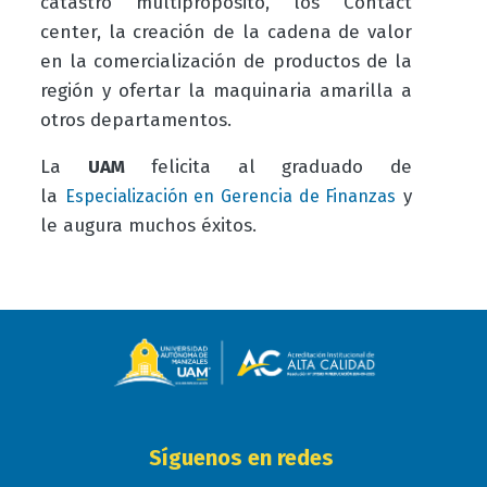
catastro multipropósito, los Contact
center, la creación de la cadena de valor
en la comercialización de productos de la
región y ofertar la maquinaria amarilla a
otros departamentos.
La
UAM
felicita al graduado de
la
y
Especialización en Gerencia de Finanzas
le augura muchos éxitos.
Síguenos en redes