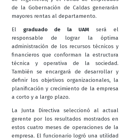
de la Gobernación de Caldas generarán
mayores rentas al departamento.
El
graduado de la UAM
será el
responsable de lograr la óptima
administración de los recursos técnicos y
financieros que conforman la estructura
técnica y operativa de la sociedad.
También se encargará de desarrollar y
definir los objetivos organizacionales, la
planificación y crecimiento de la empresa
a corto y a largo plazo.
La Junta Directiva seleccionó al actual
gerente por los resultados mostrados en
estos cuatro meses de operaciones de la
empresa. El funcionario logró una utilidad