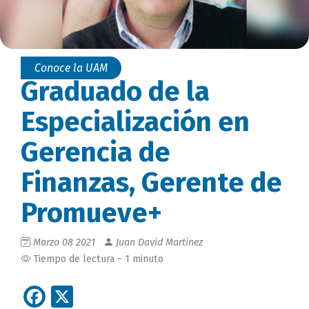
Conoce la UAM
Graduado de la
Especialización en
Gerencia de
Finanzas, Gerente de
Promueve+
Marzo 08 2021
Juan David Martinez
Tiempo de lectura ~ 1 minuto
Facebook
X