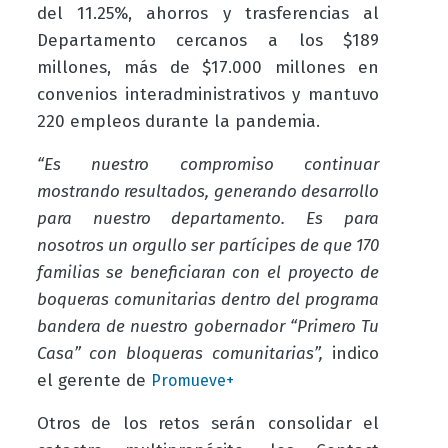
del 11.25%, ahorros y trasferencias al
Departamento cercanos a los $189
millones, más de $17.000 millones en
convenios interadministrativos y mantuvo
220 empleos durante la pandemia.
“Es nuestro compromiso continuar
mostrando resultados, generando desarrollo
para nuestro departamento. Es para
nosotros un orgullo ser partícipes de que 170
familias se beneficiaran con el proyecto de
boqueras comunitarias dentro del programa
bandera de nuestro gobernador “Primero Tu
Casa” con bloqueras comunitarias”,
indico
el gerente de
Promueve+
Otros de los retos serán consolidar el