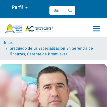
Perfil
Buscar
Buscar
Inicio
Graduado de La Especialización En Gerencia de
Finanzas, Gerente de Promueve+