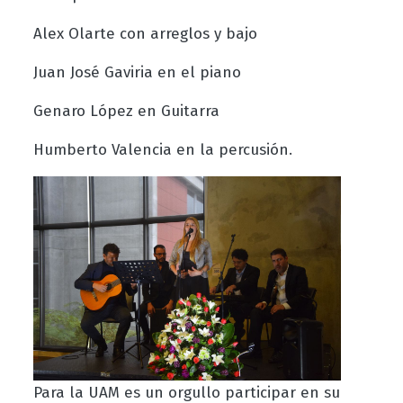
Alex Olarte con arreglos y bajo
Juan José Gaviria en el piano
Genaro López en Guitarra
Humberto Valencia en la percusión.
Para la UAM es un orgullo participar en su