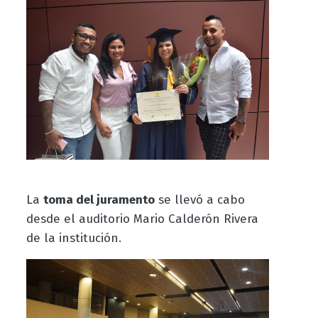
La
toma del juramento
se llevó a cabo
desde el auditorio Mario Calderón Rivera
de la institución.