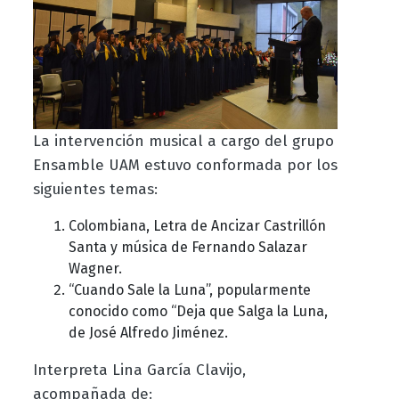
La intervención musical a cargo del grupo
Ensamble UAM estuvo conformada por los
siguientes temas:
Colombiana, Letra de Ancizar Castrillón
Santa y música de Fernando Salazar
Wagner.
“Cuando Sale la Luna”, popularmente
conocido como “Deja que Salga la Luna,
de José Alfredo Jiménez.
Interpreta Lina García Clavijo,
acompañada de: