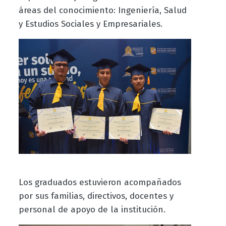
áreas del conocimiento: Ingeniería, Salud
y Estudios Sociales y Empresariales.
Los graduados estuvieron acompañados
por sus familias, directivos, docentes y
personal de apoyo de la institución.