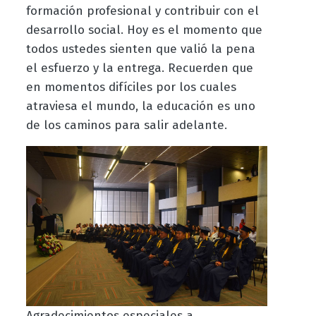
formación profesional y contribuir con el
desarrollo social. Hoy es el momento que
todos ustedes sienten que valió la pena
el esfuerzo y la entrega. Recuerden que
en momentos difíciles por los cuales
atraviesa el mundo, la educación es uno
de los caminos para salir adelante.
Agradecimientos especiales a