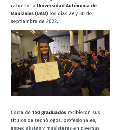
cabo en la
Universidad Autónoma de
Manizales (UAM)
los días 29 y 30 de
septiembre de 2022.
Cerca de
150
graduados
recibieron sus
títulos de tecnólogos, profesionales,
especialistas y magísteres en diversas