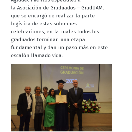
la Asociación de Graduados – GradUAM,
que se encargó de realizar la parte
logística de estas solemnes
celebraciones, en la cuales todos los
graduados terminan una etapa
fundamental y dan un paso más en este
escalón llamado vida.