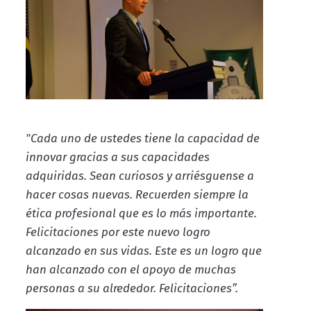
"Cada uno de ustedes tiene la capacidad de
innovar gracias a sus capacidades
adquiridas. Sean curiosos y arriésguense a
hacer cosas nuevas. Recuerden siempre la
ética profesional que es lo más importante.
Felicitaciones por este nuevo logro
alcanzado en sus vidas. Este es un logro que
han alcanzado con el apoyo de muchas
personas a su alrededor. Felicitaciones”.