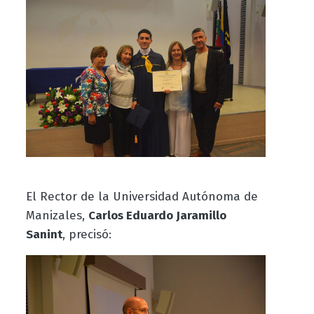
El Rector de la Universidad Autónoma de
Manizales,
Carlos Eduardo Jaramillo
Sanint
, precisó: