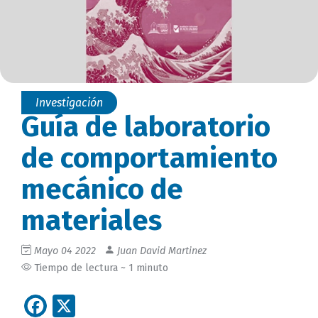
Investigación
Guía de laboratorio
de comportamiento
mecánico de
materiales
Mayo 04 2022
Juan David Martinez
Tiempo de lectura ~ 1 minuto
Facebook
X