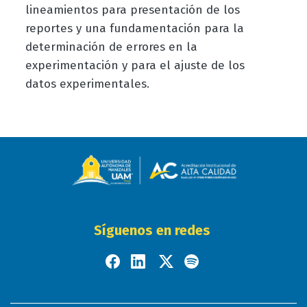
lineamientos para presentación de los
reportes y una fundamentación para la
determinación de errores en la
experimentación y para el ajuste de los
datos experimentales.
Síguenos en redes