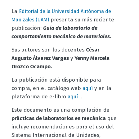
La
Editorial de la Universidad Autónoma de
presenta su más reciente
Manizales (UAM)
publicación:
Guía de laboratorio de
comportamiento mecánico de materiales.
Sus autores son los docentes
César
Augusto Álvarez Vargas
y
Yenny Marcela
Orozco Ocampo.
La publicación está disponible para
compra, en el catálogo web
y en la
aquí
plataforma de e-libro
.
aquí
Este documento es una compilación de
prácticas de laboratorios en mecánica
que
incluye recomendaciones para el uso del
Sistema Internacional de Unidades,