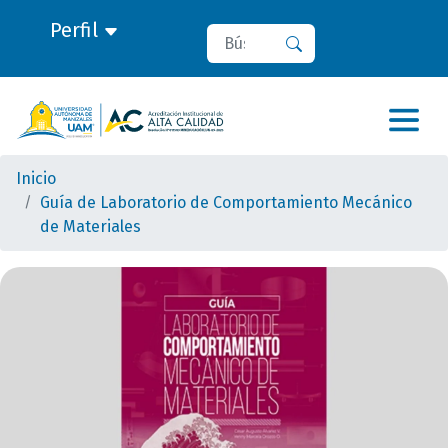
Perfil
Buscar
Buscar
Inicio
Guía de Laboratorio de Comportamiento Mecánico
de Materiales