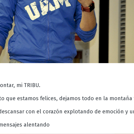
ontar, mi TRIBU.
to que estamos felices, dejamos todo en la montaña
 descansar con el corazón explotando de emoción y 
 mensajes alentando