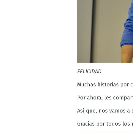
FELICIDAD
Muchas historias por c
Por ahora, les compar
Así que, nos vamos a
Gracias por todos los