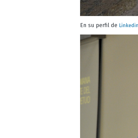
En su perfil de
Linkedi