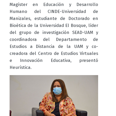
Magíster en Educación y Desarrollo
Humano del CINDE-Universidad de
Manizales, estudiante de Doctorado en
Bioética de la Universidad El Bosque, líder
del grupo de investigación SEAD-UAM y
coordinadora del Departamento de
Estudios a Distancia de la UAM y co-
creadora del Centro de Estudios Virtuales
e Innovación Educativa, presentó
Heurística.