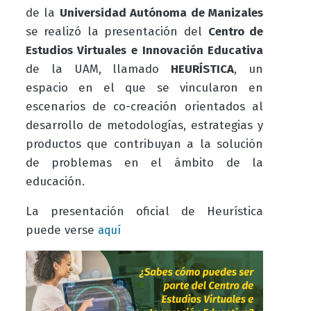
de la
Universidad Autónoma de Manizales
se realizó la presentación del
Centro de
Estudios Virtuales e Innovación Educativa
de la UAM, llamado
HEURÍSTICA
, un
espacio en el que se vincularon en
escenarios de co-creación orientados al
desarrollo de metodologías, estrategias y
productos que contribuyan a la solución
de problemas en el ámbito de la
educación.
La presentación oficial de Heurística
puede verse
aquí