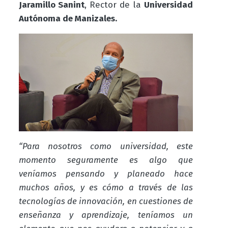
Jaramillo Sanint
, Rector de la
Universidad
Autónoma de Manizales.
“Para nosotros como universidad, este
momento seguramente es algo que
veníamos pensando y planeado hace
muchos años, y es cómo a través de las
tecnologías de innovación, en cuestiones de
enseñanza y aprendizaje, teníamos un