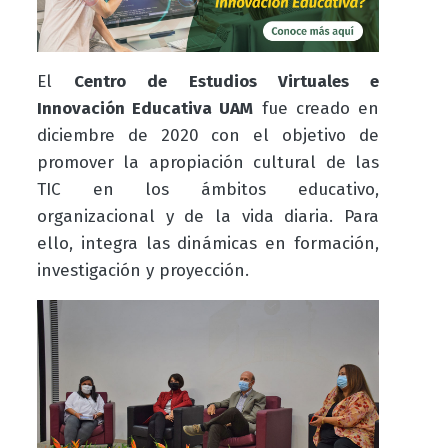
El
Centro de Estudios Virtuales e
Innovación Educativa UAM
fue creado en
diciembre de 2020 con el objetivo de
promover la apropiación cultural de las
TIC en los ámbitos educativo,
organizacional y de la vida diaria. Para
ello, integra las dinámicas en formación,
investigación y proyección.