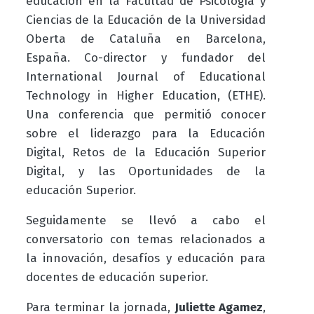
educación en la Facultad de Psicología y
Ciencias de la Educación de la Universidad
Oberta de Cataluña en Barcelona,
España. Co-director y fundador del
International Journal of Educational
Technology in Higher Education, (ETHE).
Una conferencia que permitió conocer
sobre el liderazgo para la Educación
Digital, Retos de la Educación Superior
Digital, y las Oportunidades de la
educación Superior.
Seguidamente se llevó a cabo el
conversatorio con temas relacionados a
la innovación, desafíos y educación para
docentes de educación superior.
Para terminar la jornada,
Juliette Agamez
,