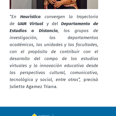
“En
Heurística
convergen la trayectoria
de
UAM Virtual
y del
Departamento de
Estudios a Distancia
, los grupos de
investigación, los departamentos
académicos, las unidades y las facultades,
con el propósito de contribuir con el
desarrollo del campo de los estudios
virtuales y la innovación educativa desde
las perspectivas cultural, comunicativa,
tecnológica y social, entre otras”,
precisó
Juliette Agamez Triana.