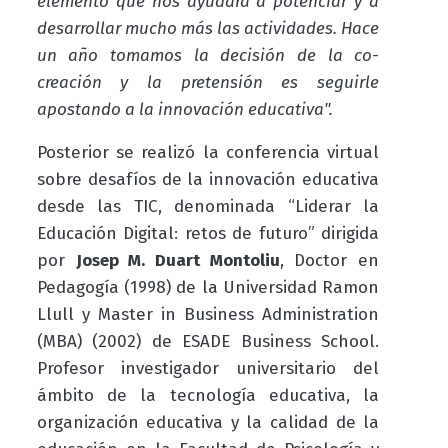
elemento que nos ayudara a potenciar y a
desarrollar mucho más las actividades. Hace
un año tomamos la decisión de la co-
creación y la pretensión es seguirle
apostando a la innovación educativa".
Posterior se realizó la conferencia virtual
sobre desafíos de la innovación educativa
desde las TIC, denominada “Liderar la
Educación Digital: retos de futuro” dirigida
por
Josep M. Duart Montoliu
, Doctor en
Pedagogía (1998) de la Universidad Ramon
Llull y Master in Business Administration
(MBA) (2002) de ESADE Business School.
Profesor investigador universitario del
ámbito de la tecnología educativa, la
organización educativa y la calidad de la