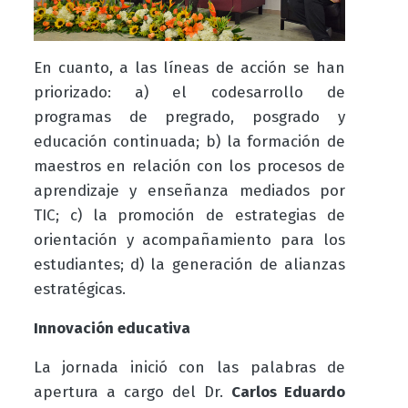
En cuanto, a las líneas de acción se han
priorizado: a) el codesarrollo de
programas de pregrado, posgrado y
educación continuada; b) la formación de
maestros en relación con los procesos de
aprendizaje y enseñanza mediados por
TIC; c) la promoción de estrategias de
orientación y acompañamiento para los
estudiantes; d) la generación de alianzas
estratégicas.
Innovación educativa
La jornada inició con las palabras de
apertura a cargo del Dr.
Carlos Eduardo