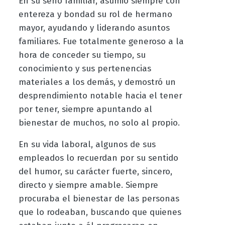
En su seno familiar, asumió siempre con
entereza y bondad su rol de hermano
mayor, ayudando y liderando asuntos
familiares. Fue totalmente generoso a la
hora de conceder su tiempo, su
conocimiento y sus pertenencias
materiales a los demás, y demostró un
desprendimiento notable hacia el tener
por tener, siempre apuntando al
bienestar de muchos, no solo al propio.
En su vida laboral, algunos de sus
empleados lo recuerdan por su sentido
del humor, su carácter fuerte, sincero,
directo y siempre amable. Siempre
procuraba el bienestar de las personas
que lo rodeaban, buscando que quienes