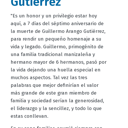
Gutiérrez
"Es un honor y un privilegio estar hoy
aquí, a 7 días del séptimo aniversario de
la muerte de Guillermo Arango Gutiérrez,
para rendir un pequeño homenaje a su
vida y legado. Guillermo, primogénito de
una familia tradicional manizaleña y
hermano mayor de 6 hermanos, pasó por
la vida dejando una huella especial en
muchos aspectos. Tal vez las tres
palabras que mejor definirían el valor
más grande de este gran miembro de
familia y sociedad serían la generosidad,
el liderazgo y la sencillez, y todo lo que
estas conllevan.