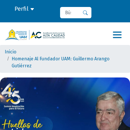
Perfil
Buscar
Buscar
Inicio
Homenaje Al Fundador UAM: Guillermo Arango
Gutiérrez