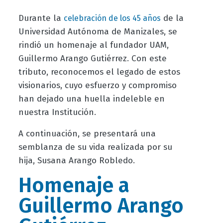
Durante la
de la
celebración de los 45 años
Universidad Autónoma de Manizales, se
rindió un homenaje al fundador UAM,
Guillermo Arango Gutiérrez. Con este
tributo, reconocemos el legado de estos
visionarios, cuyo esfuerzo y compromiso
han dejado una huella indeleble en
nuestra Institución.
A continuación, se presentará una
semblanza de su vida realizada por su
hija, Susana Arango Robledo.
Homenaje a
Guillermo Arango