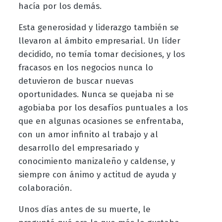
hacía por los demás.
Esta generosidad y liderazgo también se
llevaron al ámbito empresarial. Un líder
decidido, no temía tomar decisiones, y los
fracasos en los negocios nunca lo
detuvieron de buscar nuevas
oportunidades. Nunca se quejaba ni se
agobiaba por los desafíos puntuales a los
que en algunas ocasiones se enfrentaba,
con un amor infinito al trabajo y al
desarrollo del empresariado y
conocimiento manizaleño y caldense, y
siempre con ánimo y actitud de ayuda y
colaboración.
Unos días antes de su muerte, le