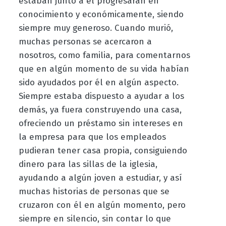
estaban junto a él progresaran en
conocimiento y económicamente, siendo
siempre muy generoso. Cuando murió,
muchas personas se acercaron a
nosotros, como familia, para comentarnos
que en algún momento de su vida habían
sido ayudados por él en algún aspecto.
Siempre estaba dispuesto a ayudar a los
demás, ya fuera construyendo una casa,
ofreciendo un préstamo sin intereses en
la empresa para que los empleados
pudieran tener casa propia, consiguiendo
dinero para las sillas de la iglesia,
ayudando a algún joven a estudiar, y así
muchas historias de personas que se
cruzaron con él en algún momento, pero
siempre en silencio, sin contar lo que