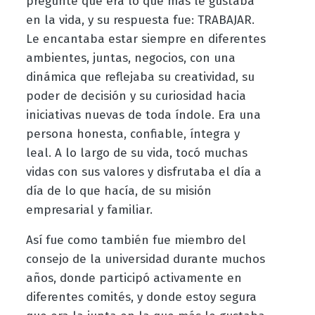
pregunté qué era lo que más le gustaba
en la vida, y su respuesta fue: TRABAJAR.
Le encantaba estar siempre en diferentes
ambientes, juntas, negocios, con una
dinámica que reflejaba su creatividad, su
poder de decisión y su curiosidad hacia
iniciativas nuevas de toda índole. Era una
persona honesta, confiable, íntegra y
leal. A lo largo de su vida, tocó muchas
vidas con sus valores y disfrutaba el día a
día de lo que hacía, de su misión
empresarial y familiar.
Así fue como también fue miembro del
consejo de la universidad durante muchos
años, donde participó activamente en
diferentes comités, y donde estoy segura