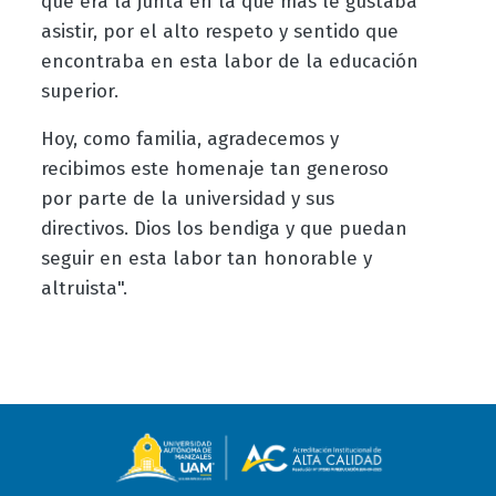
que era la junta en la que más le gustaba
asistir, por el alto respeto y sentido que
encontraba en esta labor de la educación
superior.
Hoy, como familia, agradecemos y
recibimos este homenaje tan generoso
por parte de la universidad y sus
directivos. Dios los bendiga y que puedan
seguir en esta labor tan honorable y
altruista".