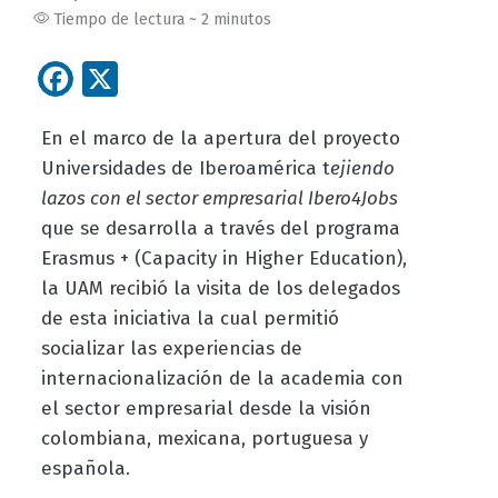
Tiempo de lectura ~ 2 minutos
Facebook
X
En el marco de la apertura del proyecto
Universidades de Iberoamérica t
ejiendo
lazos con el sector empresarial Ibero4Jobs
que se desarrolla a través del programa
Erasmus + (Capacity in Higher Education),
la UAM recibió la visita de los delegados
de esta iniciativa la cual permitió
socializar las experiencias de
internacionalización de la academia con
el sector empresarial desde la visión
colombiana, mexicana, portuguesa y
española.