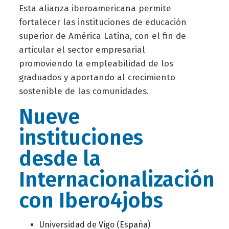
Esta alianza iberoamericana permite
fortalecer las instituciones de educación
superior de América Latina, con el fin de
articular el sector empresarial
promoviendo la empleabilidad de los
graduados y aportando al crecimiento
sostenible de las comunidades.
Nueve
instituciones
desde la
Internacionalización
con Ibero4jobs
Universidad de Vigo (España)