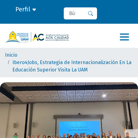
Perfil
Buscar
Buscar
Inicio
Ibero4Jobs, Estrategia de Internacionalización En La
Educación Superior Visita La UAM