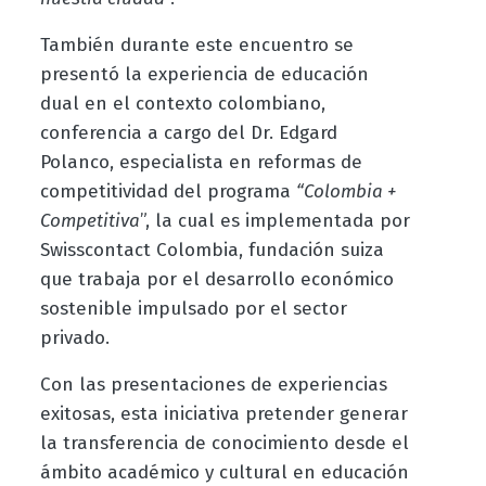
También durante este encuentro se
presentó la experiencia de educación
dual en el contexto colombiano,
conferencia a cargo del Dr. Edgard
Polanco, especialista en reformas de
competitividad del programa
“Colombia +
Competitiva
”, la cual es implementada por
Swisscontact Colombia, fundación suiza
que trabaja por el desarrollo económico
sostenible impulsado por el sector
privado.
Con las presentaciones de experiencias
exitosas, esta iniciativa pretender generar
la transferencia de conocimiento desde el
ámbito académico y cultural en educación