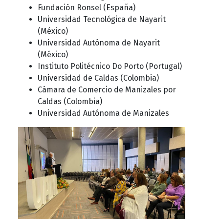
Fundación Ronsel (España)
Universidad Tecnológica de Nayarit
(México)
Universidad Autónoma de Nayarit
(México)
Instituto Politécnico Do Porto (Portugal)
Universidad de Caldas (Colombia)
Cámara de Comercio de Manizales por
Caldas (Colombia)
Universidad Autónoma de Manizales