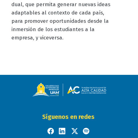
dual, que permita generar nuevas ideas
adaptables al contexto de cada país,
para promover oportunidades desde la
inmersión de los estudiantes a la
empresa, y viceversa.
Síguenos en redes