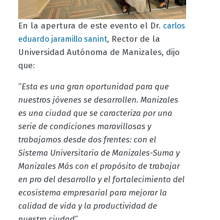
En la apertura de este evento el Dr.
carlos
, Rector de la
eduardo jaramillo sanint
Universidad Autónoma de Manizales, dijo
que:
“
Esta es una gran oportunidad para que
nuestros jóvenes se desarrollen. Manizales
es una ciudad que se caracteriza por una
serie de condiciones maravillosas y
trabajamos desde dos frentes: con el
Sistema Universitario de Manizales-Suma y
Manizales Más con el propósito de trabajar
en pro del desarrollo y el fortalecimiento del
ecosistema empresarial para mejorar la
calidad de vida y la productividad de
nuestra ciudad
”.