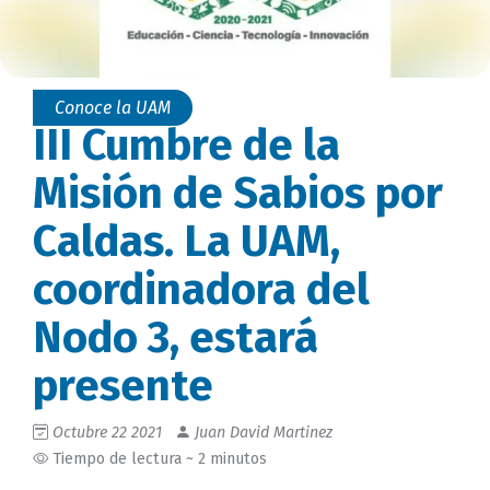
Conoce la UAM
III Cumbre de la
Misión de Sabios por
Caldas. La UAM,
coordinadora del
Nodo 3, estará
presente
Octubre 22 2021
Juan David Martinez
Tiempo de lectura ~ 2 minutos