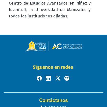
Centro de Estudios Avanzados en Niñez y
Juventud, la Universidad de Manizales y
todas las instituciones aliadas.
Síguenos en redes
Contáctanos