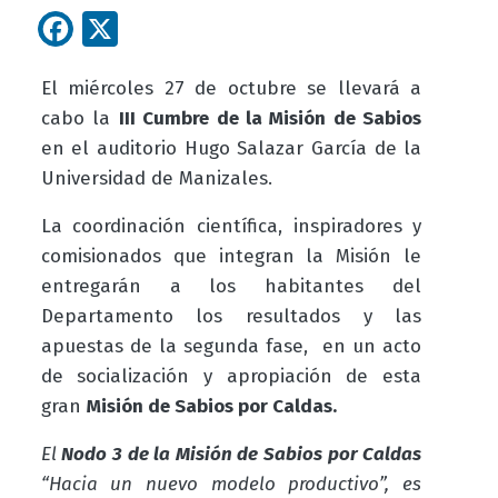
Facebook
X
El miércoles 27 de octubre se llevará a
cabo la
III Cumbre de la Misión de Sabios
en el auditorio Hugo Salazar García de la
Universidad de Manizales.
La coordinación científica, inspiradores y
comisionados que integran la Misión le
entregarán a los habitantes del
Departamento los resultados y las
apuestas de la segunda fase, en un acto
de socialización y apropiación de esta
gran
Misión de Sabios por Caldas.
El
Nodo 3 de la Misión de Sabios por Caldas
“Hacia un nuevo modelo productivo”, es