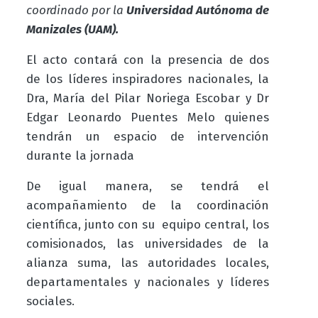
coordinado por la
Universidad Autónoma de
Manizales (UAM).
El acto contará con la presencia de dos
de los líderes inspiradores nacionales, la
Dra, María del Pilar Noriega Escobar y Dr
Edgar Leonardo Puentes Melo quienes
tendrán un espacio de intervención
durante la jornada
De igual manera, se tendrá el
acompañamiento de la coordinación
científica, junto con su equipo central, los
comisionados, las universidades de la
alianza suma, las autoridades locales,
departamentales y nacionales y líderes
sociales.