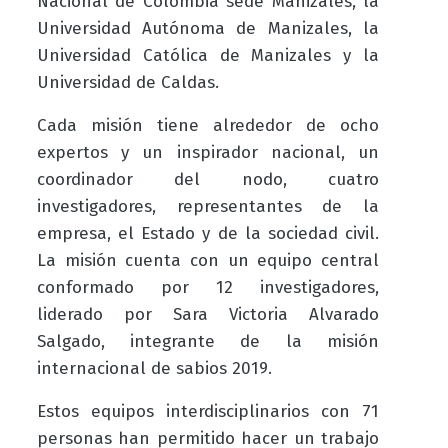
Nacional de Colombia sede Manizales, la
Universidad Autónoma de Manizales, la
Universidad Católica de Manizales y la
Universidad de Caldas.
Cada misión tiene alrededor de ocho
expertos y un inspirador nacional, un
coordinador del nodo, cuatro
investigadores, representantes de la
empresa, el Estado y de la sociedad civil.
La misión cuenta con un equipo central
conformado por 12 investigadores,
liderado por Sara Victoria Alvarado
Salgado, integrante de la misión
internacional de sabios 2019.
Estos equipos interdisciplinarios con 71
personas han permitido hacer un trabajo