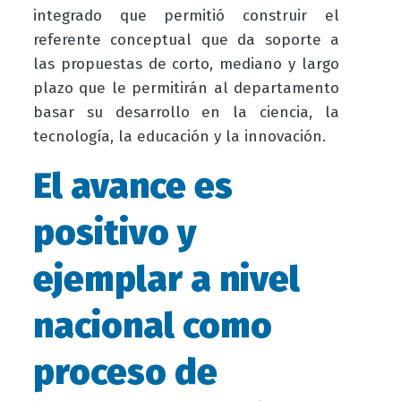
integrado que permitió construir el
referente conceptual que da soporte a
las propuestas de corto, mediano y largo
plazo que le permitirán al departamento
basar su desarrollo en la ciencia, la
tecnología, la educación y la innovación.
El avance es
positivo y
ejemplar a nivel
nacional como
proceso de