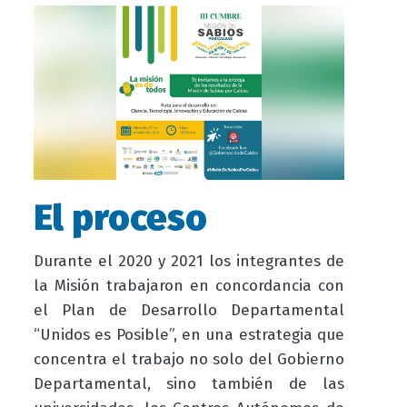
El proceso
Durante el 2020 y 2021 los integrantes de
la Misión trabajaron en concordancia con
el Plan de Desarrollo Departamental
“Unidos es Posible”, en una estrategia que
concentra el trabajo no solo del Gobierno
Departamental, sino también de las