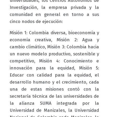
universidades, los Centros Autónomos de
Investigación, la empresa privada y la
comunidad en general en torno a sus
cinco nodos de ejecución:
Misión 1: Colombia diversa, bioeconomía y
economía creativa, Misión 2: Agua y
cambio climático, Misión 3: Colombia hacia
un nuevo modelo productivo, sostenible y
competitivo, Misión 4: Conocimiento e
innovación para la equidad, Misión 5:
Educar con calidad para la equidad, el
desarrollo humano y el crecimiento, cada
una de estas misiones contó con la
secretaría técnica de las universidades de
la alianza SUMA integrada por la
Universidad de Manizales, la Universidad