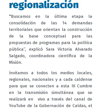
regionalización
“
Buscamos en la última etapa la
consolidación de las 14 demandas
territoriales que orientan la construcción
de la base conceptual para las
propuestas de programas para la política
pública”, explicó Sara Victoria Alvarado
Salgado, coordinadora científica de la
Misión.
Invitamos a todos los medios locales,
regionales, nacionales y a cada caldense
para que se conecten a esta III Cumbre
en la transmisión simultánea que se
realizará en vivo a través del canal de
YouTube de la Gobernación de Caldas, el