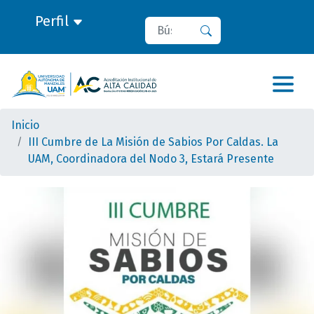
Perfil
Buscar
Buscar
Inicio
III Cumbre de La Misión de Sabios Por Caldas. La
UAM, Coordinadora del Nodo 3, Estará Presente