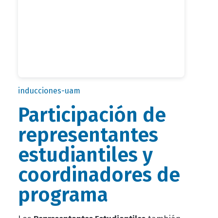
inducciones-uam
Participación de
representantes
estudiantiles y
coordinadores de
programa