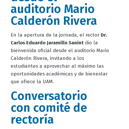
auditorio Mario
Calderón Rivera
En la apertura de la jornada, el rector
Dr.
Carlos Eduardo Jaramillo Sanint
dio la
bienvenida oficial desde el auditorio Mario
Calderón Rivera, invitando a los
estudiantes a aprovechar al máximo las
oportunidades académicas y de bienestar
que ofrece la UAM.
Conversatorio
con comité de
rectoría