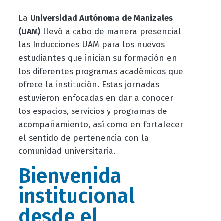
La
Universidad Autónoma de Manizales
(UAM)
llevó a cabo de manera presencial
las Inducciones UAM para los nuevos
estudiantes que inician su formación en
los diferentes programas académicos que
ofrece la institución. Estas jornadas
estuvieron enfocadas en dar a conocer
los espacios, servicios y programas de
acompañamiento, así como en fortalecer
el sentido de pertenencia con la
comunidad universitaria.
Bienvenida
institucional
desde el