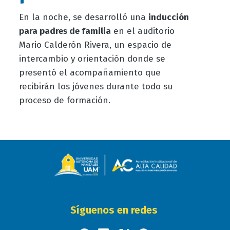
En la noche, se desarrolló una
inducción
para padres de familia
en el auditorio
Mario Calderón Rivera, un espacio de
intercambio y orientación donde se
presentó el acompañamiento que
recibirán los jóvenes durante todo su
proceso de formación.
Síguenos en redes