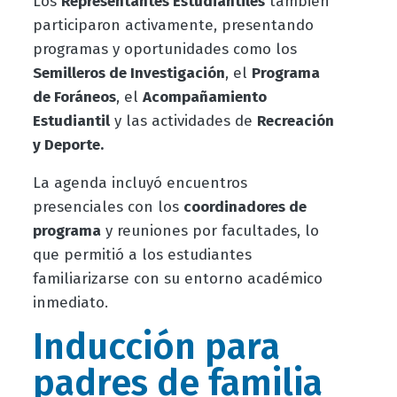
Los
Representantes Estudiantiles
también
participaron activamente, presentando
programas y oportunidades como los
Semilleros de Investigación
, el
Programa
de Foráneos
, el
Acompañamiento
Estudiantil
y las actividades de
Recreación
y Deporte.
La agenda incluyó encuentros
presenciales con los
coordinadores de
programa
y reuniones por facultades, lo
que permitió a los estudiantes
familiarizarse con su entorno académico
inmediato.
Inducción para
padres de familia