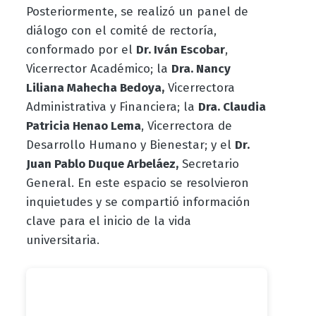
Posteriormente, se realizó un panel de
diálogo con el comité de rectoría,
conformado por el
Dr. Iván Escobar
,
Vicerrector Académico; la
Dra. Nancy
Liliana Mahecha Bedoya,
Vicerrectora
Administrativa y Financiera; la
Dra. Claudia
Patricia Henao Lema
, Vicerrectora de
Desarrollo Humano y Bienestar; y el
Dr.
Juan Pablo Duque Arbeláez,
Secretario
General. En este espacio se resolvieron
inquietudes y se compartió información
clave para el inicio de la vida
universitaria.