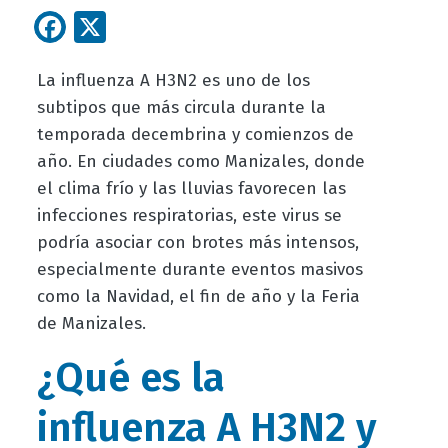
Facebook
X
La influenza A H3N2 es uno de los
subtipos que más circula durante la
temporada decembrina y comienzos de
año. En ciudades como Manizales, donde
el clima frío y las lluvias favorecen las
infecciones respiratorias, este virus se
podría asociar con brotes más intensos,
especialmente durante eventos masivos
como la Navidad, el fin de año y la Feria
de Manizales.
¿Qué es la
influenza A H3N2 y