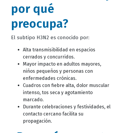
por qué
preocupa?
El subtipo H3N2 es conocido por:
Alta transmisibilidad en espacios
cerrados y concurridos.
Mayor impacto en adultos mayores,
niños pequeños y personas con
enfermedades crónicas.
Cuadros con fiebre alta, dolor muscular
intenso, tos seca y agotamiento
marcado.
Durante celebraciones y festividades, el
contacto cercano facilita su
propagación.