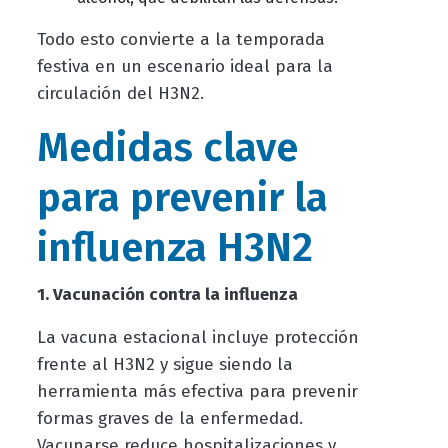
Todo esto convierte a la temporada
festiva en un escenario ideal para la
circulación del H3N2.
Medidas clave
para prevenir la
influenza H3N2
1. Vacunación contra la influenza
La vacuna estacional incluye protección
frente al H3N2 y sigue siendo la
herramienta más efectiva para prevenir
formas graves de la enfermedad.
Vacunarse reduce hospitalizaciones y