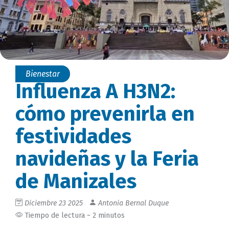
Bienestar
Influenza A H3N2:
cómo prevenirla en
festividades
navideñas y la Feria
de Manizales
Diciembre 23 2025
Antonia Bernal Duque
Tiempo de lectura ~ 2 minutos