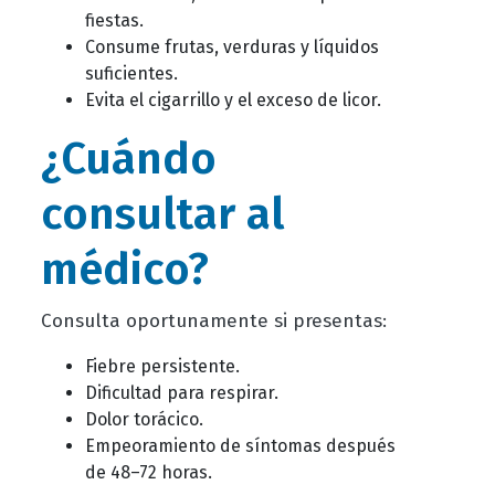
fiestas.
Consume frutas, verduras y líquidos
suficientes.
Evita el cigarrillo y el exceso de licor.
¿Cuándo
consultar al
médico?
Consulta oportunamente si presentas:
Fiebre persistente.
Dificultad para respirar.
Dolor torácico.
Empeoramiento de síntomas después
de 48–72 horas.