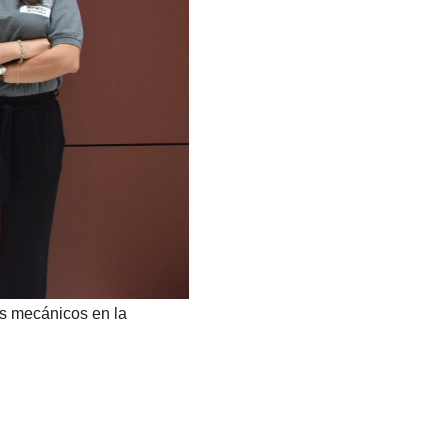
os mecánicos en la