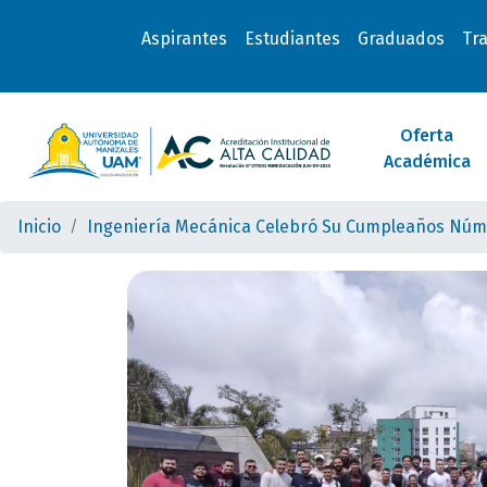
Aspirantes
Estudiantes
Graduados
Tr
Oferta
Académica
Inicio
Ingeniería Mecánica Celebró Su Cumpleaños Núm