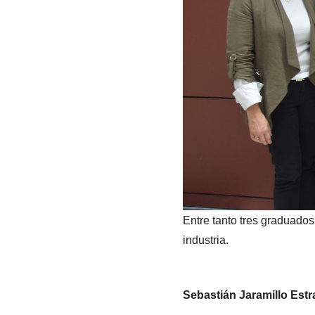
Entre tanto tres graduado
industria.
Sebastián Jaramillo Estr