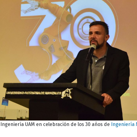
 Ingeniería UAM en celebración de los 30 años de
Ingeniería