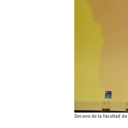
Decano de la Facultad de