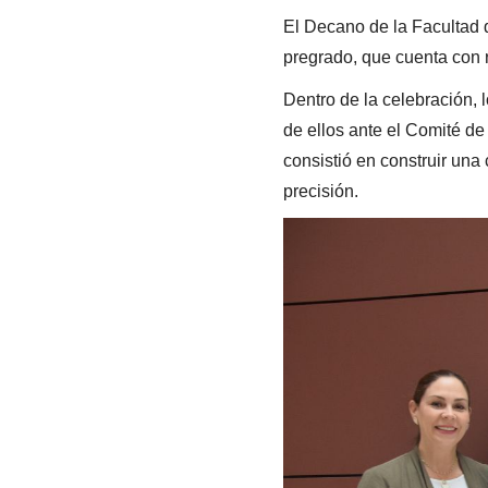
El Decano de la Facultad d
pregrado, que cuenta con r
Dentro de la celebración, 
de ellos ante el Comité de
consistió en construir una
precisión.