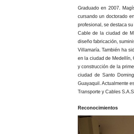
Graduado en 2007. Magíst
cursando un doctorado en 
profesional, se destaca su
Cable de la ciudad de Ma
diseño fabricación, sumini
Villamaría. También ha si
en la ciudad de Medellín, 
y construcción de la prime
ciudad de Santo Domingo
Guayaquil. Actualmente es 
Transporte y Cables S.A.S
Reconocimientos