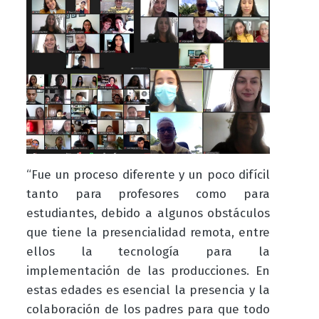
“Fue un proceso diferente y un poco difícil
tanto para profesores como para
estudiantes, debido a algunos obstáculos
que tiene la presencialidad remota, entre
ellos la tecnología para la
implementación de las producciones. En
estas edades es esencial la presencia y la
colaboración de los padres para que todo