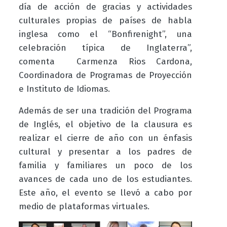
día de acción de gracias y actividades
culturales propias de países de habla
inglesa como el “Bonfirenight”, una
celebración típica de Inglaterra”,
comenta Carmenza Rios Cardona,
Coordinadora de Programas de Proyección
e Instituto de Idiomas.
Además de ser una tradición del Programa
de Inglés, el objetivo de la clausura es
realizar el cierre de año con un énfasis
cultural y presentar a los padres de
familia y familiares un poco de los
avances de cada uno de los estudiantes.
Este año, el evento se llevó a cabo por
medio de plataformas virtuales.