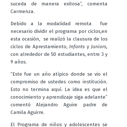
suceda de manera exitosa”, comenta
Carmenza.
Debido a la modalidad remota fue
necesario dividir el programa por ciclos,en
esta ocasión, se realizó la clausura de los
ciclos de Aprestamiento,
Infants
y
Juniors,
con alrededor de 50 estudiantes, entre 3 y
9 años.
“Este fue un año atípico donde se vio el
compromiso de ustedes como institución.
Esto no termina aquí. La idea es que el
conocimiento y aprendizaje siga adelante”
comentó Alejandro Aguire padre de
Camila Aguirre.
El Programa de niños y adolescentes se