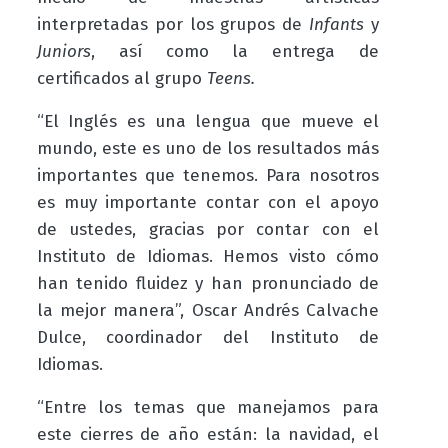
interpretadas por los grupos de
Infants
y
Juniors
, así como la entrega de
certificados al grupo
Teens.
“El Inglés es una lengua que mueve el
mundo, este es uno de los resultados más
importantes que tenemos. Para nosotros
es muy importante contar con el apoyo
de ustedes, gracias por contar con el
Instituto de Idiomas. Hemos visto cómo
han tenido fluidez y han pronunciado de
la mejor manera”, Oscar Andrés Calvache
Dulce, coordinador del Instituto de
Idiomas.
“Entre los temas que manejamos para
este cierres de año están: la navidad, el