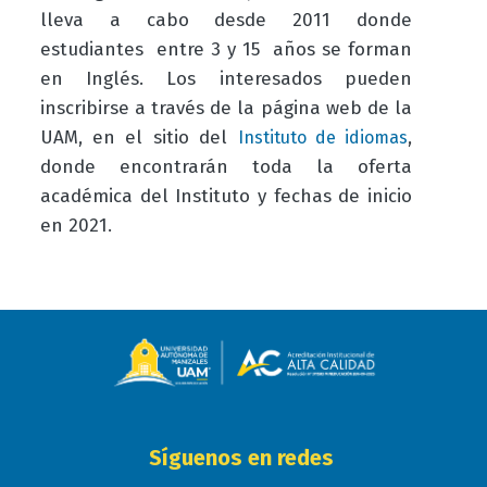
lleva a cabo desde 2011
donde
estudiantes entre 3 y 15 años se forman
en Inglés. Los interesados pueden
inscribirse a través de la página web de la
UAM, en el sitio del
,
Instituto de idiomas
donde encontrarán toda la oferta
académica del Instituto y fechas de inicio
en 2021.
Síguenos en redes