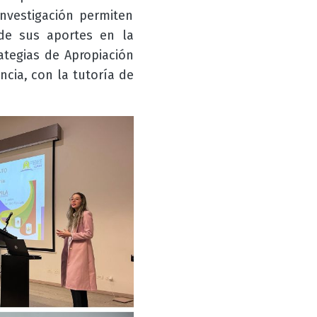
nvestigación permiten
 de sus aportes en la
ategias de Apropiación
ncia, con la tutoría de