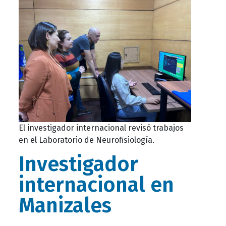
El investigador internacional revisó trabajos
en el Laboratorio de Neurofisiología.
Investigador
internacional en
Manizales