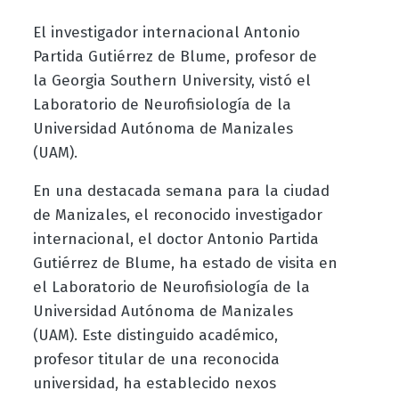
El investigador internacional Antonio
Partida Gutiérrez de Blume
, profesor de
la
Georgia Southern University, vistó el
Laboratorio de Neurofisiología de la
Universidad Autónoma de Manizales
(UAM).
En una destacada semana para la ciudad
de Manizales, el reconocido investigador
internacional, el doctor Antonio Partida
Gutiérrez de Blume
, ha estado de visita en
el Laboratorio de Neurofisiología de la
Universidad Autónoma de Manizales
(UAM). Este distinguido académico,
profesor titular de una reconocida
universidad, ha establecido nexos