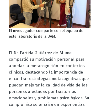
El investigador comparte con el equipo de
este laboratorio de la UAM.
El Dr. Partida Gutiérrez de Blume
compartió su motivación personal para
abordar la metacognición en contextos
clínicos, destacando la importancia de
encontrar estrategias metacognitivas que
puedan mejorar la calidad de vida de las
personas afectadas por trastornos
emocionales y problemas psicológicos. Su
compromiso se enraíza en experiencias