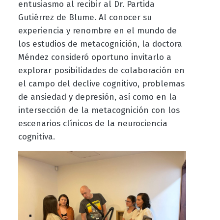
entusiasmo al recibir al Dr. Partida
Gutiérrez de Blume
. Al conocer su
experiencia y renombre en el mundo de
los estudios de metacognición, la doctora
Méndez consideró oportuno invitarlo a
explorar posibilidades de colaboración en
el campo del declive cognitivo, problemas
de ansiedad y depresión, así como en la
intersección de la metacognición con los
escenarios clínicos de la neurociencia
cognitiva.