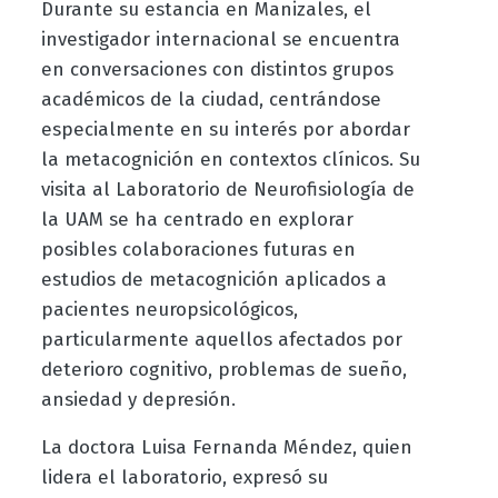
Durante su estancia en Manizales, el
investigador internacional se encuentra
en conversaciones con distintos grupos
académicos de la ciudad, centrándose
especialmente en su interés por abordar
la metacognición en contextos clínicos. Su
visita al Laboratorio de Neurofisiología de
la UAM se ha centrado en explorar
posibles colaboraciones futuras en
estudios de metacognición aplicados a
pacientes neuropsicológicos,
particularmente aquellos afectados por
deterioro cognitivo, problemas de sueño,
ansiedad y depresión.
La doctora Luisa Fernanda Méndez, quien
lidera el laboratorio, expresó su