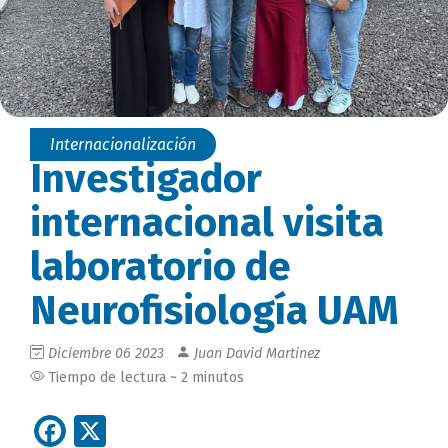
Internacionalización
Investigador
internacional visita
laboratorio de
Neurofisiología UAM
Diciembre 06 2023
Juan David Martinez
Tiempo de lectura ~ 2 minutos
Facebook
X