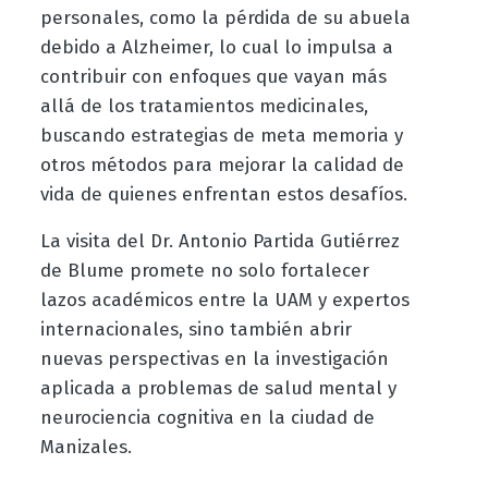
personales, como la pérdida de su abuela
debido a Alzheimer, lo cual lo impulsa a
contribuir con enfoques que vayan más
allá de los tratamientos medicinales,
buscando estrategias de meta memoria y
otros métodos para mejorar la calidad de
vida de quienes enfrentan estos desafíos.
La visita del Dr. Antonio Partida Gutiérrez
de Blume
promete no solo fortalecer
lazos académicos entre la UAM y expertos
internacionales, sino también abrir
nuevas perspectivas en la investigación
aplicada a problemas de salud mental y
neurociencia cognitiva en la ciudad de
Manizales.