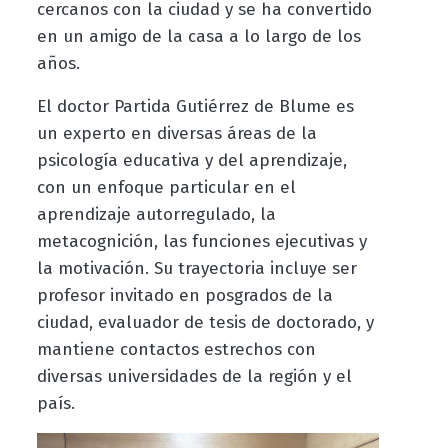
cercanos con la ciudad y se ha convertido
en un amigo de la casa a lo largo de los
años.
El doctor Partida Gutiérrez de Blume
es
un experto en diversas áreas de la
psicología educativa y del aprendizaje,
con un enfoque particular en el
aprendizaje autorregulado, la
metacognición, las funciones ejecutivas y
la motivación. Su trayectoria incluye ser
profesor invitado en posgrados de la
ciudad, evaluador de tesis de doctorado, y
mantiene contactos estrechos con
diversas universidades de la región y el
país.