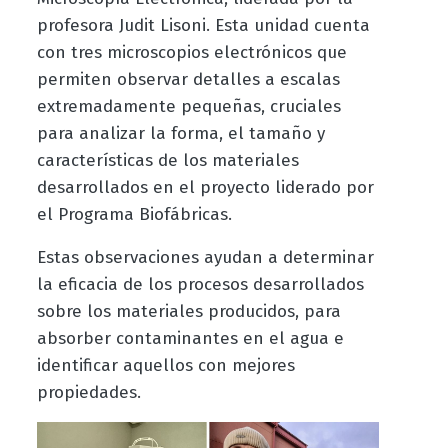
profesora Judit Lisoni. Esta unidad cuenta
con tres microscopios electrónicos que
permiten observar detalles a escalas
extremadamente pequeñas, cruciales
para analizar la forma, el tamaño y
características de los materiales
desarrollados en el proyecto liderado por
el Programa Biofábricas.
Estas observaciones ayudan a determinar
la eficacia de los procesos desarrollados
sobre los materiales producidos, para
absorber contaminantes en el agua e
identificar aquellos con mejores
propiedades.