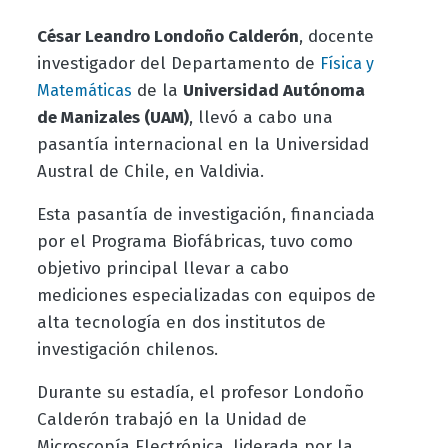
César Leandro Londoño Calderón
, docente
investigador del Departamento de
Física y
de la
Universidad Autónoma
Matemáticas
de Manizales (UAM)
, llevó a cabo una
pasantía internacional en la Universidad
Austral de Chile, en Valdivia.
Esta pasantía de investigación, financiada
por el Programa Biofábricas, tuvo como
objetivo principal llevar a cabo
mediciones especializadas con equipos de
alta tecnología en dos institutos de
investigación chilenos.
Durante su estadía, el profesor Londoño
Calderón trabajó en la Unidad de
Microscopía Electrónica, liderada por la