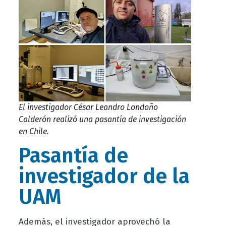
El investigador César Leandro Londoño
Calderón realizó una pasantía de investigación
en Chile.
Pasantía de
investigador de la
UAM
Además, el investigador aprovechó la