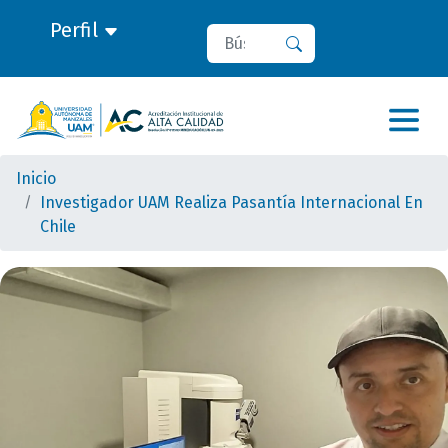
Perfil
Buscar
Buscar
Inicio
Investigador UAM Realiza Pasantía Internacional En
Chile