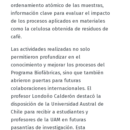
ordenamiento atómico de las muestras,
información clave para evaluar el impacto
de los procesos aplicados en materiales
como la celulosa obtenida de residuos de
café.
Las actividades realizadas no solo
permitieron profundizar en el
conocimiento y mejorar los procesos del
Programa Biofábricas, sino que también
abrieron puertas para futuras
colaboraciones internacionales. El
profesor Londoño Calderón destacó la
disposición de la Universidad Austral de
Chile para recibir a estudiantes y
profesores de la UAM en futuras
pasantías de investigación. Esta