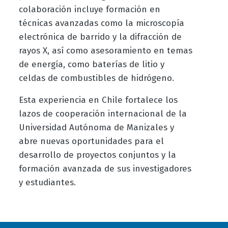
colaboración incluye formación en
técnicas avanzadas como la microscopía
electrónica de barrido y la difracción de
rayos X, así como asesoramiento en temas
de energía, como baterías de litio y
celdas de combustibles de hidrógeno.
Esta experiencia en Chile fortalece los
lazos de cooperación internacional de la
Universidad Autónoma de Manizales y
abre nuevas oportunidades para el
desarrollo de proyectos conjuntos y la
formación avanzada de sus investigadores
y estudiantes.