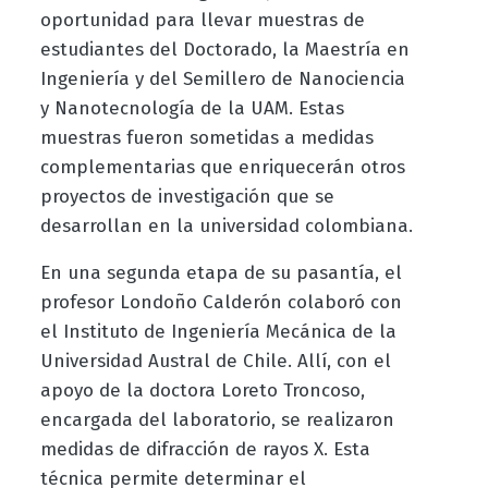
oportunidad para llevar muestras de
estudiantes del Doctorado, la Maestría en
Ingeniería y del Semillero de Nanociencia
y Nanotecnología de la UAM. Estas
muestras fueron sometidas a medidas
complementarias que enriquecerán otros
proyectos de investigación que se
desarrollan en la universidad colombiana.
En una segunda etapa de su pasantía, el
profesor Londoño Calderón colaboró con
el Instituto de Ingeniería Mecánica de la
Universidad Austral de Chile. Allí, con el
apoyo de la doctora Loreto Troncoso,
encargada del laboratorio, se realizaron
medidas de difracción de rayos X. Esta
técnica permite determinar el