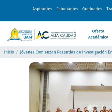
Aspirantes
Estudiantes
Graduados
Tr
Oferta
Académica
Inicio
Jóvenes Comienzan Pasantías de Investigación E