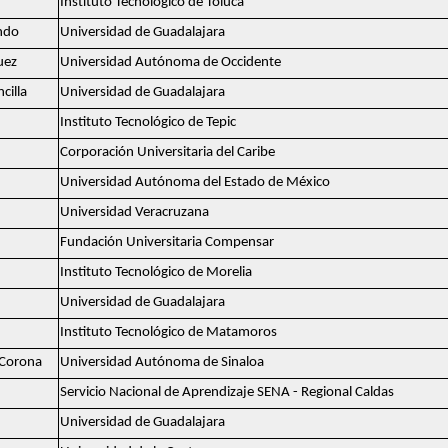
Instituto Tecnológico de Toluca
ando
Universidad de Guadalajara
uez
Universidad Autónoma de Occidente
illa
Universidad de Guadalajara
Instituto Tecnológico de Tepic
Corporación Universitaria del Caribe
Universidad Autónoma del Estado de México
Universidad Veracruzana
Fundación Universitaria Compensar
Instituto Tecnológico de Morelia
Universidad de Guadalajara
Instituto Tecnológico de Matamoros
 Corona
Universidad Autónoma de Sinaloa
Servicio Nacional de Aprendizaje SENA - Regional Caldas
Universidad de Guadalajara