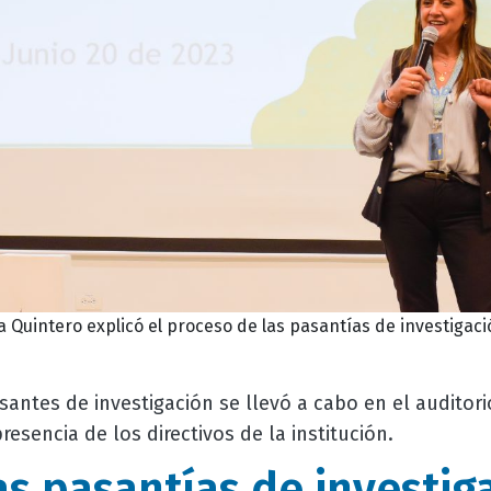
Quintero explicó el proceso de las pasantías de investigaci
santes de investigación se llevó a cabo en el auditor
resencia de los directivos de la institución.
as pasantías de investig