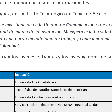
ción superior nacionales e internacionales
uez, del Instituto Tecnológico de Tepic, de México
 de investigación en la Unidad de Comunicaciones de la
idad de marca de la institución. Mi experiencia ha sido
do una nueva metodología de trabajo y conociendo más
Colombia”.
cian los jóvenes entrantes y los investigadores de l
Institución
Universidad de Guadalajara
Tecnológico de Estudios Superiores de Jocotitlán
Universidad Politécnica de Atlacomulco
Servicio Nacional de Aprendizaje SENA - Regional Caldas