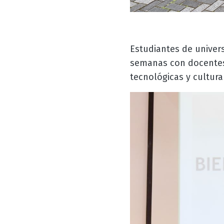
Estudiantes de univer
semanas con docentes-
tecnológicas y cultura