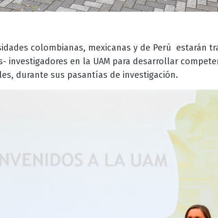
sidades colombianas, mexicanas y de Perú estarán tr
 investigadores en la UAM para desarrollar competenc
les, durante sus pasantías de investigación.