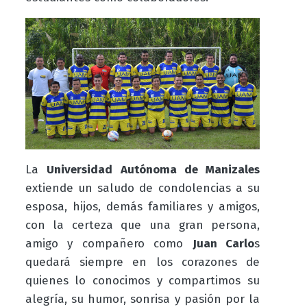
La
Universidad Autónoma de Manizales
extiende un saludo de condolencias a su
esposa, hijos, demás familiares y amigos,
con la certeza que una gran persona,
amigo y compañero como
Juan Carlo
s
quedará siempre en los corazones de
quienes lo conocimos y compartimos su
alegría, su humor, sonrisa y pasión por la