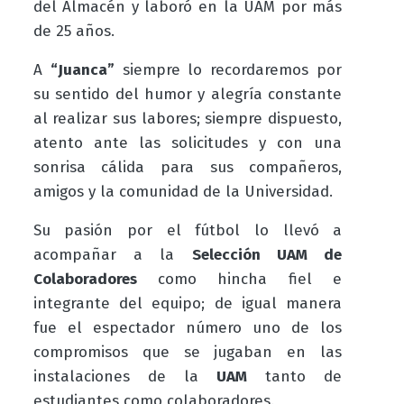
del Almacén y laboró en la UAM por más
de 25 años.
A
“Juanca”
siempre lo recordaremos por
su sentido del humor y alegría constante
al realizar sus labores; siempre dispuesto,
atento ante las solicitudes y con una
sonrisa cálida para sus compañeros,
amigos y la comunidad de la Universidad.
Su pasión por el fútbol lo llevó a
acompañar a la
Selección UAM de
Colaboradores
como hincha fiel e
integrante del equipo; de igual manera
fue el espectador número uno de los
compromisos que se jugaban en las
instalaciones de la
UAM
tanto de
estudiantes como colaboradores.