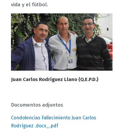
vida y el fútbol.
Juan Carlos Rodríguez Llano (Q.E.P.D.)
Documentos adjuntos
Condolencias Fallecimiento Juan Carlos
Rodríguez .docx_.pdf