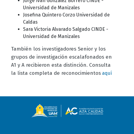
Jorge Iván González Borrero CINDE -
Universidad de Manizales
Josefina Quintero Corzo Universidad de
Caldas
Sara Victoria Alvarado Salgado CINDE -
Universidad de Manizales
También los investigadores Senior y los
grupos de investigación escalafonados en
A1 y A recibieron esta distinción. Consulta
la lista completa de reconocimientos
aquí