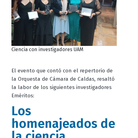
Ciencia con investigadores UAM
El evento que contó con el repertorio de
la Orquesta de Cámara de Caldas, resaltó
la labor de los siguientes investigadores
Eméritos:
Los
homenajeados de
la ciencia