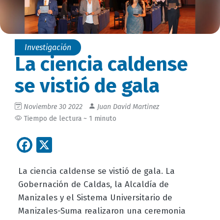
Investigación
La ciencia caldense
se vistió de gala
Noviembre 30 2022
Juan David Martinez
Tiempo de lectura ~ 1 minuto
Facebook
X
La ciencia caldense se vistió de gala. La
Gobernación de Caldas, la Alcaldía de
Manizales y el Sistema Universitario de
Manizales-Suma realizaron una ceremonia