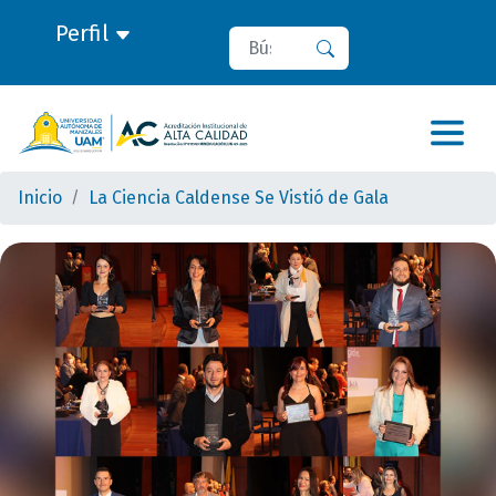
Perfil
Buscar
Buscar
Inicio
La Ciencia Caldense Se Vistió de Gala