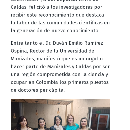
Caldas, felicitó a los investigadores por
recibir este reconocimiento que destaca
la labor de las comunidades científicas en
la generación de nuevo conocimiento.
Entre tanto el Dr. Duván Emilio Ramírez
Ospina, Rector de la Universidad de
Manizales, manifestó que es un orgullo
hacer parte de Manizales y Caldas por ser
una región comprometida con la ciencia y
ocupar en Colombia los primeros puestos
de doctores per cápita.