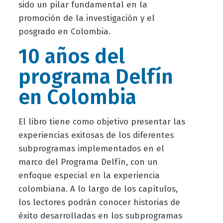
sido un pilar fundamental en la
promoción de la investigación y el
posgrado en Colombia.
10 años del
programa Delfín
en Colombia
El libro tiene como objetivo presentar las
experiencias exitosas de los diferentes
subprogramas implementados en el
marco del Programa Delfín, con un
enfoque especial en la experiencia
colombiana. A lo largo de los capítulos,
los lectores podrán conocer historias de
éxito desarrolladas en los subprogramas