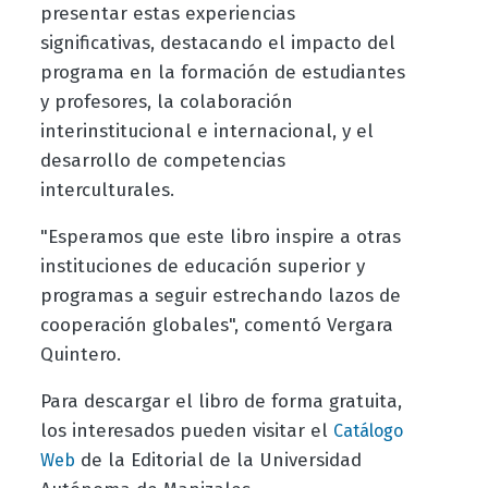
presentar estas experiencias
significativas, destacando el impacto del
programa en la formación de estudiantes
y profesores, la colaboración
interinstitucional e internacional, y el
desarrollo de competencias
interculturales.
"Esperamos que este libro inspire a otras
instituciones de educación superior y
programas a seguir estrechando lazos de
cooperación globales", comentó Vergara
Quintero.
Para descargar el libro de forma gratuita,
los interesados pueden visitar el
Catálogo
de la Editorial de la Universidad
Web