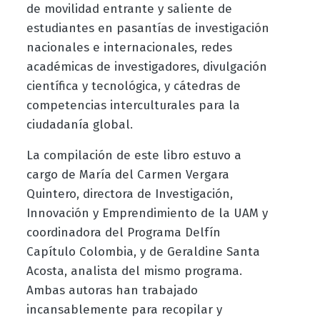
de movilidad entrante y saliente de
estudiantes en pasantías de investigación
nacionales e internacionales, redes
académicas de investigadores, divulgación
científica y tecnológica, y cátedras de
competencias interculturales para la
ciudadanía global.
La compilación de este libro estuvo a
cargo de María del Carmen Vergara
Quintero, directora de Investigación,
Innovación y Emprendimiento de la UAM y
coordinadora del Programa Delfín
Capítulo Colombia, y de Geraldine Santa
Acosta, analista del mismo programa.
Ambas autoras han trabajado
incansablemente para recopilar y