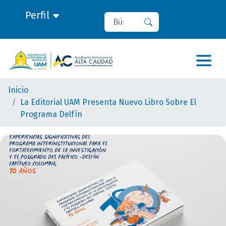
Perfil
Buscar
Buscar
Inicio
La Editorial UAM Presenta Nuevo Libro Sobre El
Programa Delfín