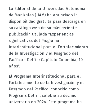
La Editorial de la Universidad Autónoma
de Manizales (UAM) ha anunciado la
disponibilidad gratuita para descarga en
su catálogo web de su más reciente
publicación titulada "Experiencias
significativas del Programa
Interinstitucional para el Fortalecimiento
de la Investigación y el Posgrado del
Pacífico - Delfín: Capítulo Colombia, 10
años".
El Programa Interinstitucional para el
Fortalecimiento de la Investigación y el
Posgrado del Pacífico, conocido como
Programa Delfín, celebra su décimo
aniversario en 2024. Este programa ha