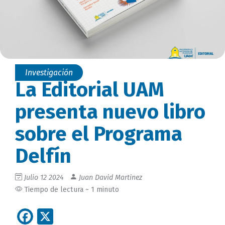
Investigación
La Editorial UAM
presenta nuevo libro
sobre el Programa
Delfín
Julio 12 2024
Juan David Martinez
Tiempo de lectura ~ 1 minuto
Facebook
X