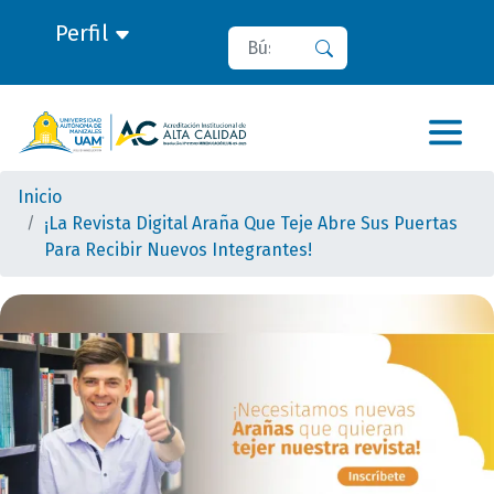
Perfil
Buscar
Buscar
Inicio
¡La Revista Digital Araña Que Teje Abre Sus Puertas
Para Recibir Nuevos Integrantes!