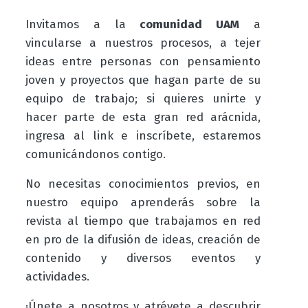
Invitamos a la
comunidad UAM
a
vincularse a nuestros procesos, a tejer
ideas entre personas con pensamiento
joven y proyectos que hagan parte de su
equipo de trabajo; si quieres unirte y
hacer parte de esta gran red arácnida,
ingresa al link e inscríbete, estaremos
comunicándonos contigo.
No necesitas conocimientos previos, en
nuestro equipo aprenderás sobre la
revista al tiempo que trabajamos en red
en pro de la difusión de ideas, creación de
contenido y diversos eventos y
actividades.
¡Únete a nosotros y atrévete a descubrir