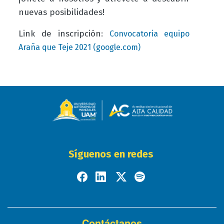
nuevas posibilidades!
Link de inscripción:
Convocatoria equipo
Araña que Teje 2021 (google.com)
Síguenos en redes
Contáctanos