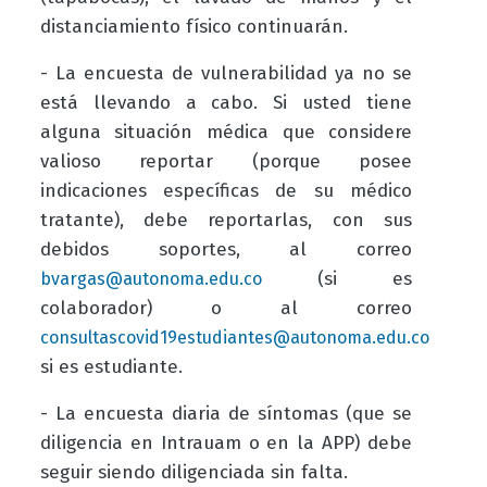
distanciamiento físico continuarán.
- La encuesta de vulnerabilidad ya no se
está llevando a cabo. Si usted tiene
alguna situación médica que considere
valioso reportar (porque posee
indicaciones específicas de su médico
tratante), debe reportarlas, con sus
debidos soportes, al correo
(si es
bvargas@autonoma.edu.co
colaborador) o al correo
consultascovid19estudiantes@autonoma.edu.co
si es estudiante.
- La encuesta diaria de síntomas (que se
diligencia en Intrauam o en la APP) debe
seguir siendo diligenciada sin falta.