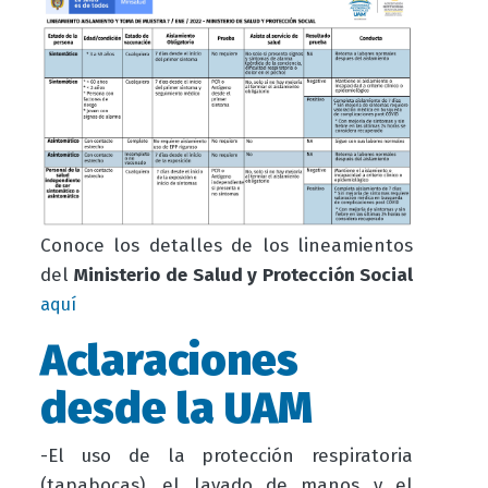
Conoce los detalles de los lineamientos
del
Ministerio de Salud y Protección Social
aquí
Aclaraciones
desde la UAM
-
El uso de la protección respiratoria
(tapabocas), el lavado de manos y el