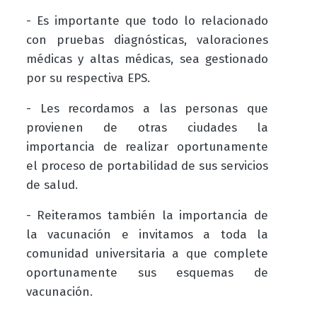
- Es importante que todo lo relacionado
con pruebas diagnósticas, valoraciones
médicas y altas médicas, sea gestionado
por su respectiva EPS.
- Les recordamos a las personas que
provienen de otras ciudades la
importancia de realizar oportunamente
el proceso de portabilidad de sus servicios
de salud.
- Reiteramos también la importancia de
la vacunación e invitamos a toda la
comunidad universitaria a que complete
oportunamente sus esquemas de
vacunación.