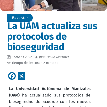
Bienestar
La UAM actualiza sus
protocolos de
bioseguridad
Enero 11 2022
Juan David Martinez
Tiempo de lectura ~ 2 minutos
Facebook
X
La Universidad Autónoma de Manizales
(UAM)
ha actualizado sus protocolos de
bioseguridad de acuerdo con los nuevos