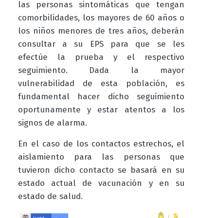
las personas sintomáticas que tengan
comorbilidades, los mayores de 60 años o
los niños menores de tres años, deberán
consultar a su EPS para que se les
efectúe la prueba y el respectivo
seguimiento. Dada la mayor
vulnerabilidad de esta población, es
fundamental hacer dicho seguimiento
oportunamente y estar atentos a los
signos de alarma.
En el caso de los contactos estrechos, el
aislamiento para las personas que
tuvieron dicho contacto se basará en su
estado actual de vacunación y en su
estado de salud.