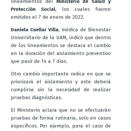
lineamientos del
Ministerio de Salud y
Protección Social
, los cuales fueron
emitidos el 7 de enero de 2022.
Daniela Cuellar Villa
, médica de Bienestar
Universitario de la UAM, indicó que dentro
de los lineamientos se destaca el cambio
en la duración del aislamiento preventivo
que pasó de 14 a 7 días.
Otro cambio importante radica en que se
priorizará el aislamiento y este deberá
cumplirse sin la necesidad de realizar
pruebas diagnósticas.
El Ministerio aclara que no se efectuarán
pruebas de forma rutinaria, solo en casos
específicos. Por ejemplo, para el caso de