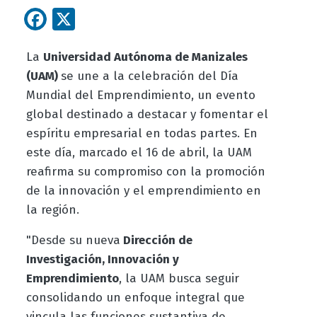
Facebook
X
La
Universidad Autónoma de Manizales
(UAM)
se une a la celebración del Día
Mundial del Emprendimiento, un evento
global destinado a destacar y fomentar el
espíritu empresarial en todas partes. En
este día, marcado el 16 de abril, la UAM
reafirma su compromiso con la promoción
de la innovación y el emprendimiento en
la región.
"Desde su nueva
Dirección de
Investigación, Innovación y
Emprendimiento
, la UAM busca seguir
consolidando un enfoque integral que
vincula las funciones sustantiva de