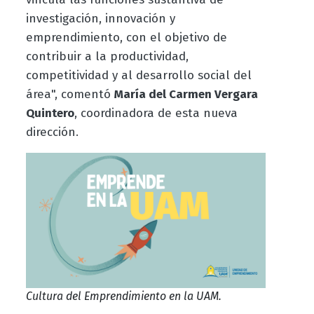
investigación, innovación y
emprendimiento, con el objetivo de
contribuir a la productividad,
competitividad y al desarrollo social del
área", comentó
María del Carmen Vergara
Quintero
, coordinadora de esta nueva
dirección.
Cultura del Emprendimiento en la UAM.