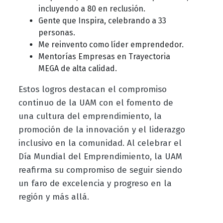
incluyendo a 80 en reclusión.
Gente que Inspira, celebrando a 33
personas.
Me reinvento como líder emprendedor.
Mentorías Empresas en Trayectoria
MEGA de alta calidad.
Estos logros destacan el compromiso
continuo de la UAM con el fomento de
una cultura del emprendimiento, la
promoción de la innovación y el liderazgo
inclusivo en la comunidad. Al celebrar el
Día Mundial del Emprendimiento, la UAM
reafirma su compromiso de seguir siendo
un faro de excelencia y progreso en la
región y más allá.