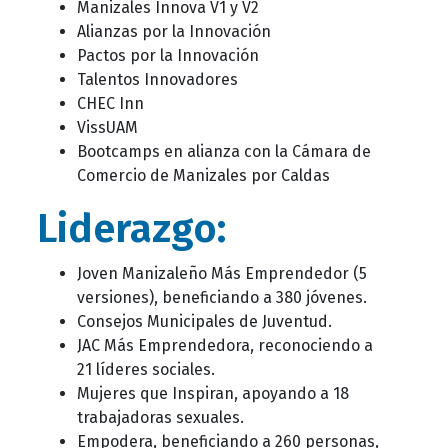
Manizales Innova V1 y V2
Alianzas por la Innovación
Pactos por la Innovación
Talentos Innovadores
CHEC Inn
VissUAM
Bootcamps en alianza con la Cámara de
Comercio de Manizales por Caldas
Liderazgo:
Joven Manizaleño Más Emprendedor (5
versiones), beneficiando a 380 jóvenes.
Consejos Municipales de Juventud.
JAC Más Emprendedora, reconociendo a
21 líderes sociales.
Mujeres que Inspiran, apoyando a 18
trabajadoras sexuales.
Empodera, beneficiando a 260 personas,