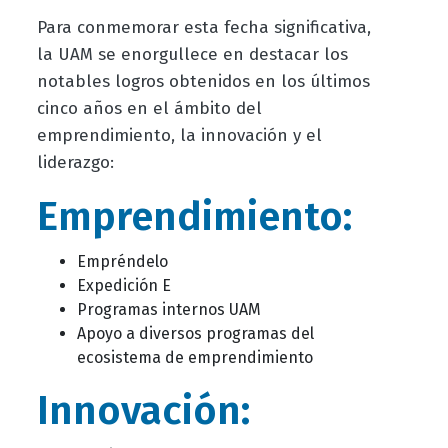
Para conmemorar esta fecha significativa,
la UAM se enorgullece en destacar los
notables logros obtenidos en los últimos
cinco años en el ámbito del
emprendimiento, la innovación y el
liderazgo:
Emprendimiento:
Empréndelo
Expedición E
Programas internos UAM
Apoyo a diversos programas del
ecosistema de emprendimiento
Innovación: