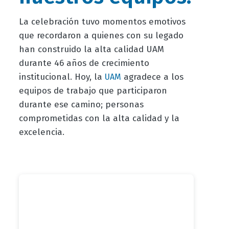
La celebración tuvo momentos emotivos
que recordaron a quienes con su legado
han construido la alta calidad UAM
durante 46 años de crecimiento
institucional. Hoy, la
agradece a los
UAM
equipos de trabajo que participaron
durante ese camino; personas
comprometidas con la alta calidad y la
excelencia.