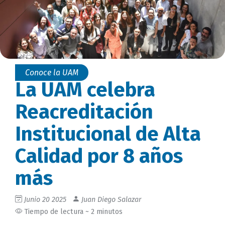
Conoce la UAM
La UAM celebra
Reacreditación
Institucional de Alta
Calidad por 8 años
más
Junio 20 2025
Juan Diego Salazar
Tiempo de lectura ~ 2 minutos