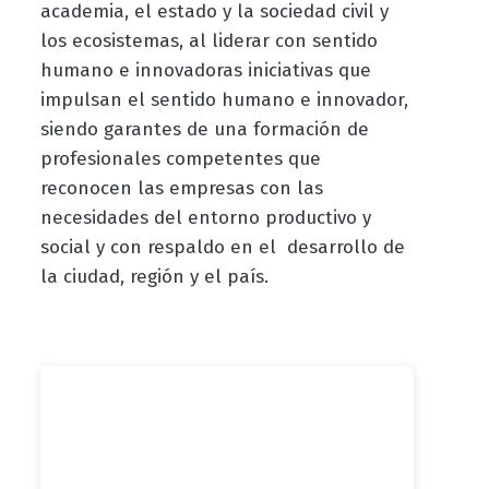
academia, el estado y la sociedad civil y
los ecosistemas, al liderar con sentido
humano e innovadoras iniciativas que
impulsan el sentido humano e innovador,
siendo garantes de una formación de
profesionales competentes que
reconocen las empresas con las
necesidades del entorno productivo y
social y con respaldo en el desarrollo de
la ciudad, región y el país.