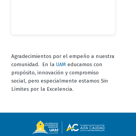
Agradecimientos por el empeño a nuestra
comunidad. En la
educamos con
UAM
propósito, innovación y compromiso
social, pero especialmente estamos Sin
Límites por la Excelencia.