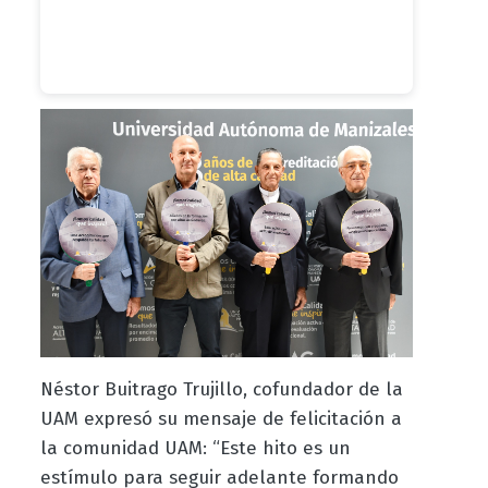
Néstor Buitrago Trujillo, cofundador de la
UAM expresó su mensaje de felicitación a
la comunidad UAM: “Este hito es un
estímulo para seguir adelante formando