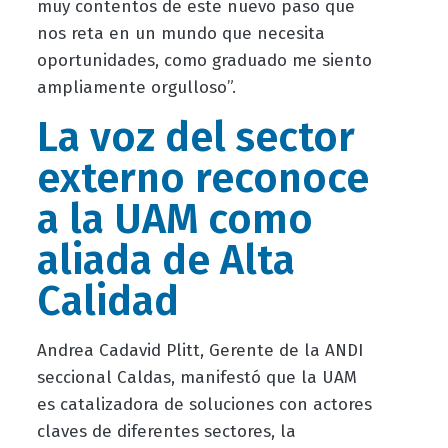
muy contentos de este nuevo paso que
nos reta en un mundo que necesita
oportunidades, como graduado me siento
ampliamente orgulloso”.
La voz del sector
externo reconoce
a la UAM como
aliada de Alta
Calidad
Andrea Cadavid Plitt, Gerente de la ANDI
seccional Caldas, manifestó que la UAM
es catalizadora de soluciones con actores
claves de diferentes sectores, la