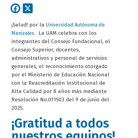
Facebook
X
¡Salud! por la
Universidad Autónoma de
. La UAM celebra con los
Manizales
integrantes del Consejo Fundacional, el
Consejo Superior, docentes,
administrativos y personal de servicios
generales, el reconocimiento otorgado
por el Ministerio de Educación Nacional
con la Reacreditación Institucional de
Alta Calidad por 8 años más mediante
Resolución No.011503 del 9 de junio del
2025.
¡Gratitud a todos
nuestros equipos!