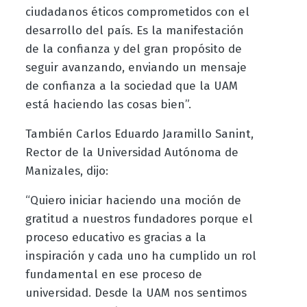
ciudadanos éticos comprometidos con el
desarrollo del país. Es la manifestación
de la confianza y del gran propósito de
seguir avanzando, enviando un mensaje
de confianza a la sociedad que la UAM
está haciendo las cosas bien”.
También Carlos Eduardo Jaramillo Sanint,
Rector de la Universidad Autónoma de
Manizales, dijo:
“Quiero iniciar haciendo una moción de
gratitud a nuestros fundadores porque el
proceso educativo es gracias a la
inspiración y cada uno ha cumplido un rol
fundamental en ese proceso de
universidad. Desde la UAM nos sentimos