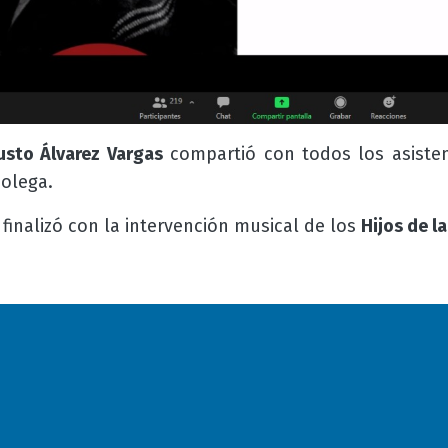
sto Álvarez Vargas
compartió con todos los asiste
colega.
 finalizó con la intervención musical de los
Hijos de la