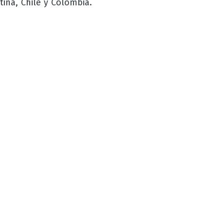
tina, Chile y Colombia.