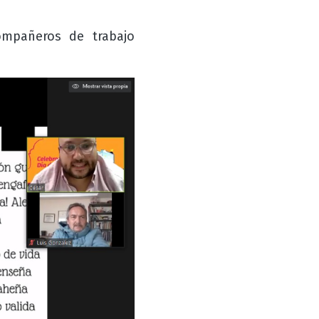
 compañeros de
trabajo