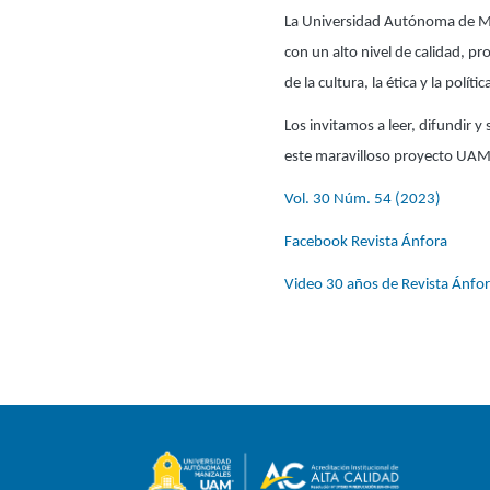
La Universidad Autónoma de Man
con un alto nivel de calidad, p
de la cultura, la ética y la polític
Los invitamos a leer, difundir 
este maravilloso proyecto UAM
Vol. 30 Núm. 54 (2023)
Facebook Revista Ánfora
Video 30 años de Revista Ánfo