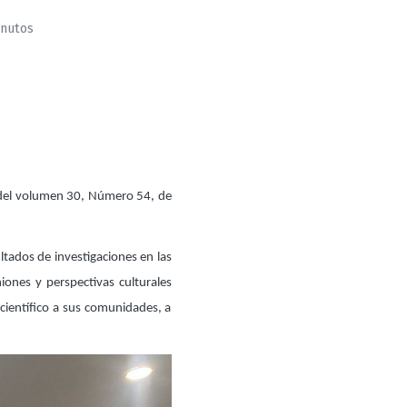
inutos
 del volumen 30, Número 54, de
ltados de investigaciones en las
iones y perspectivas culturales
 científico a sus comunidades, a