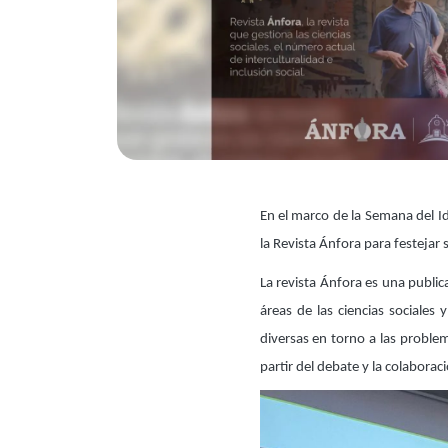
En el marco de la Semana del 
la Revista Ánfora para festejar 
La revista Ánfora es una public
áreas de las ciencias sociales
diversas en torno a las problem
partir del debate y la colaborac