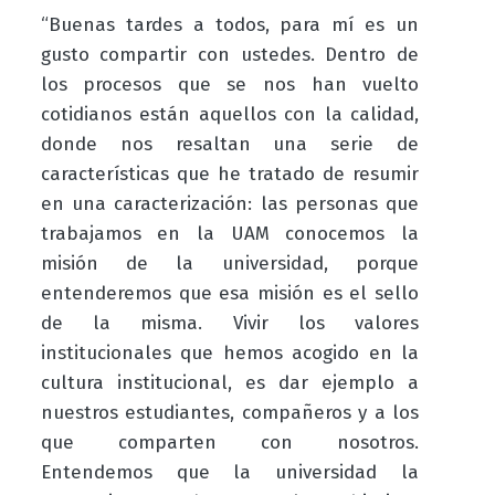
“Buenas tardes a todos, para mí es un
gusto compartir con ustedes. Dentro de
los procesos que se nos han vuelto
cotidianos están aquellos con la calidad,
donde nos resaltan una serie de
características que he tratado de resumir
en una caracterización: las personas que
trabajamos en la UAM conocemos la
misión de la universidad, porque
entenderemos que esa misión es el sello
de la misma. Vivir los valores
institucionales que hemos acogido en la
cultura institucional, es dar ejemplo a
nuestros estudiantes, compañeros y a los
que comparten con nosotros.
Entendemos que la universidad la