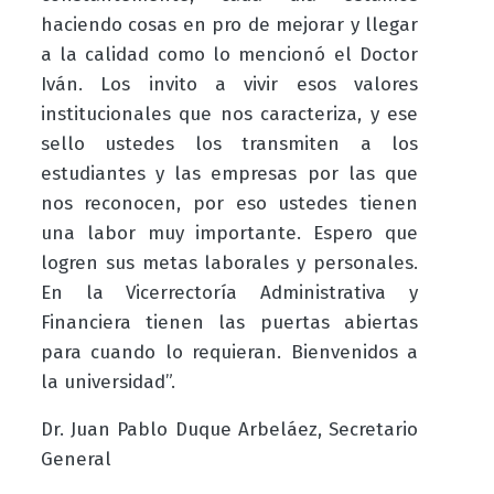
haciendo cosas en pro de mejorar y llegar
a la calidad como lo mencionó el Doctor
Iván. Los invito a vivir esos valores
institucionales que nos caracteriza, y ese
sello ustedes los transmiten a los
estudiantes y las empresas por las que
nos reconocen, por eso ustedes tienen
una labor muy importante. Espero que
logren sus metas laborales y personales.
En la Vicerrectoría Administrativa y
Financiera tienen las puertas abiertas
para cuando lo requieran. Bienvenidos a
la universidad”.
Dr. Juan Pablo Duque Arbeláez, Secretario
General