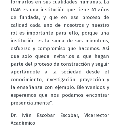
formarlos en sus cualidades humanas. La
UAM es una institución que tiene 41 años
de fundada, y que en ese proceso de
calidad cada uno de nosotros y nuestro
rol es importante para ello, porque una
institución es la suma de sus miembros,
esfuerzo y compromiso que hacemos. Así
que solo queda invitarlos a que hagan
parte del proceso de construcción y seguir
aportándole a la sociedad desde el
conocimiento, investigación, proyección y
la enseñanza con ejemplo. Bienvenidos y
esperemos que nos podamos encontrar
presencialmente”.
Dr. Iván Escobar Escobar, Vicerrector
Académico