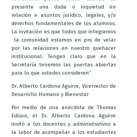
presente una duda o inquietud en
relación e asuntos jurídico, legales, y/o
derechos fundamentales de los alumnos.
La invitación es que todos que integramos
la comunidad estamos en pro de velar
por las relaciones en nuestro quehacer
institucional. Tengan claro que en la
Secretaría tenemos las puertas abiertas
para lo que ustedes consideren”
Dr. Alberto Cardona Aguirre, Vicerrector de
Desarrollo Humano y Bienestar
Por medio de una anécdota de Thomas
Edison, el Dr. Alberto Cardona Aguirre
invitó a los docentes y administrativos a
la labor de acompañar a los estudiantes