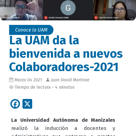
Conoce la UAM
La UAM da la
bienvenida a nuevos
Colaboradores-2021
Marzo 04 2021
Juan David Martinez
Tiempo de lectura ~ 4 minutos
Facebook
X
La Universidad Autónoma de Manizales
realizó la inducción a docentes y