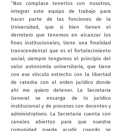
“Nos complace tenerlos con nosotros,
integrar este equipo de trabajo para
hacer parte de las funciones de la
Universidad, que si bien tienen el
derrotero que tenemos en alcanzar los
fines institucionales, tiene una finalidad
transcendental que es el fortalecimiento
social; siempre tengamos el principio del
valor autonomía universitaria, que tiene
con ese vínculo estrecho con la libertad
de catedra con el orden jurídico donde
ahí me quiero detener. La Secretaria
General se encarga de lo jurídico
institucional y de procesos con docentes y
administrativos. La Secretaria cuenta con
canales abiertos para que nuestra
comunidad pueda acudir cuando se