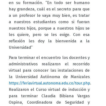
en su formación. “En todo ser humano
hay grandeza, cuál es el secreto para que
a un profesor le vaya muy bien, es tratar
a nuestros estudiantes como si fueran
nuestros hijos, porque a nuestros hijos se
les quiere, pero se les exige. Con esa
reflexión les doy la bienvenida a la
Universidad”
Para terminar el encuentro los docentes y
administrativos realizaron el recorrido
virtual para conocer las instalaciones de
la Universidad Autónoma de Manizales
.
https://feriavirtual.autonoma.edu.co/tour.php
Realizaron el Curso virtual de inducción y
para terminar Claudia Bibiana Vargas
Ospina, Coordinadora de Seguridad y