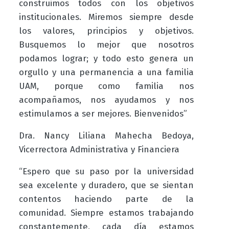
construimos todos con los objetivos
institucionales. Miremos siempre desde
los valores, principios y objetivos.
Busquemos lo mejor que nosotros
podamos lograr; y todo esto genera un
orgullo y una permanencia a una familia
UAM, porque como familia nos
acompañamos, nos ayudamos y nos
estimulamos a ser mejores. Bienvenidos”
Dra. Nancy Liliana Mahecha Bedoya,
Vicerrectora Administrativa y Financiera
“Espero que su paso por la universidad
sea excelente y duradero, que se sientan
contentos haciendo parte de la
comunidad. Siempre estamos trabajando
constantemente, cada día estamos