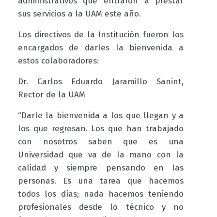
administrativos que entraron a prestar
sus servicios a la UAM este año.
Los directivos de la Institución fueron los
encargados de darles la bienvenida a
estos colaboradores:
Dr. Carlos Eduardo Jaramillo Sanint,
Rector de la UAM
“Darle la bienvenida a los que llegan y a
los que regresan. Los que han trabajado
con nosotros saben que es una
Universidad que va de la mano con la
calidad y siempre pensando en las
personas. Es una tarea que hacemos
todos los días; nada hacemos teniendo
profesionales desde lo técnico y no