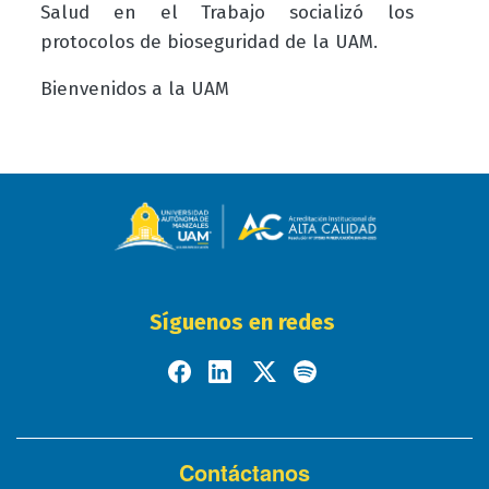
Salud en el Trabajo socializó los
protocolos de bioseguridad de la UAM.
Bienvenidos a la UAM
Síguenos en redes
Contáctanos