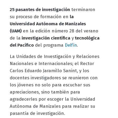
25 pasantes de investigación
terminaron
su proceso de formación en
la
Universidad Autónoma de Manizales
(UAM)
en la edición número 28 del verano
de la
investigación científica
y
tecnológica
del Pacífico
del programa
.
Delfín
La Unidades de Investigación y Relaciones
Nacionales e Internacionales; el Rector
Carlos Eduardo Jaramillo Sanint, y los
docentes investigadores se reunieron con
los jóvenes no solo para escuchar sus
apreciaciones, sino también para
agradecerles por escoger la Universidad
Autónoma de Manizales para realizar su
pasantía de investigación.