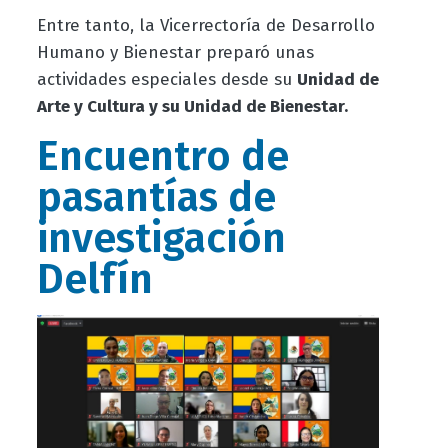
Entre tanto, la Vicerrectoría de Desarrollo
Humano y Bienestar preparó unas
actividades especiales desde su
Unidad de
Arte y Cultura y su Unidad de Bienestar.
Encuentro de
pasantías de
investigación
Delfín