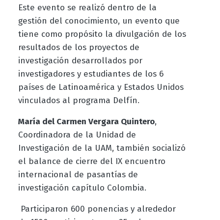
Este evento se realizó dentro de la
gestión del conocimiento, un evento que
tiene como propósito la divulgación de los
resultados de los proyectos de
investigación desarrollados por
investigadores y estudiantes de los 6
países de Latinoamérica y Estados Unidos
vinculados al programa Delfín.
María del Carmen Vergara Quintero
,
Coordinadora de la Unidad de
Investigación de la UAM, también socializó
el balance de cierre del IX encuentro
internacional de pasantías de
investigación capítulo Colombia.
Participaron 600 ponencias y alrededor