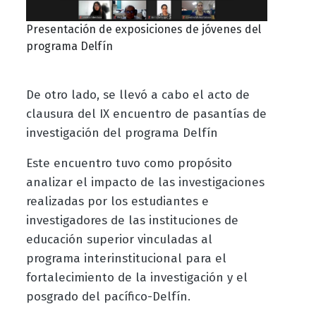
Presentación de exposiciones de jóvenes del
programa Delfín
De otro lado, se llevó a cabo el acto de
clausura del IX encuentro de pasantías de
investigación del programa Delfín
Este encuentro tuvo como propósito
analizar el impacto de las investigaciones
realizadas por los estudiantes e
investigadores de las instituciones de
educación superior vinculadas al
programa interinstitucional para el
fortalecimiento de la investigación y el
posgrado del pacífico-Delfín.