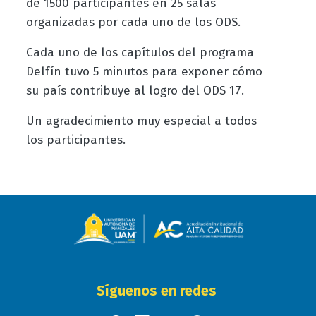
de 1500 participantes en 25 salas
organizadas por cada uno de los ODS.
Cada uno de los capítulos del programa
Delfín tuvo 5 minutos para exponer cómo
su país contribuye al logro del ODS 17.
Un agradecimiento muy especial a todos
los participantes.
Síguenos en redes