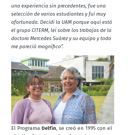
una experiencia sin precedentes, fue una
selección de varios estudiantes y fui muy
afortunada. Decidí la UAM porque aquí está
el grupo CITERM, leí sobre los trabajos de la
doctora Mercedes Suárez y su equipo y todo
me pareció magnífico”.
El Programa
Delfín
, se creó en 1995 con el