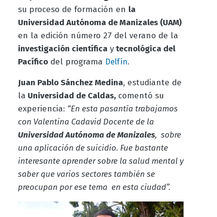
su proceso de formación en
la
Universidad Autónoma de Manizales (UAM)
en la edición número 27 del verano de la
investigación científica
y
tecnológica del
Pacífico
del programa
.
Delfín
Juan Pablo Sánchez Medina
, estudiante de
la
Universidad de Caldas,
comentó su
experiencia:
“En esta pasantía trabajamos
con Valentina Cadavid Docente de la
Universidad Autónoma de Manizales
, sobre
una aplicación de suicidio. Fue bastante
interesante aprender sobre la salud mental y
saber que varios sectores también se
preocupan por ese tema en esta ciudad”.