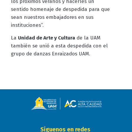
los próximos veranos y hacerles un
sentido homenaje de despedida para que
sean nuestros embajadores en sus
instituciones”.
La
Unidad de Arte y Cultura
de la UAM
también se unió a esta despedida con el
grupo de danzas Enraizados UAM.
Síguenos en redes