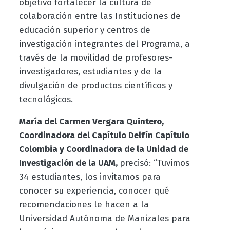
objetivo fortalecer la cultura de
colaboración entre las Instituciones de
educación superior y centros de
investigación integrantes del Programa, a
través de la movilidad de profesores-
investigadores, estudiantes y de la
divulgación de productos científicos y
tecnológicos.
María del Carmen Vergara Quintero,
Coordinadora del Capítulo Delfín Capítulo
Colombia y Coordinadora de la Unidad de
Investigación de la UAM,
precisó
: “Tuvimos
34 estudiantes, los invitamos para
conocer su experiencia, conocer qué
recomendaciones le hacen a la
Universidad Autónoma de Manizales para