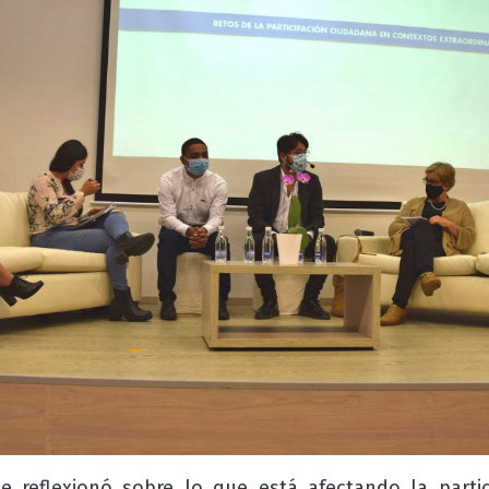
se reflexionó sobre lo que está afectando la parti