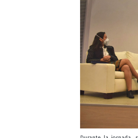
Durante la jornada, 