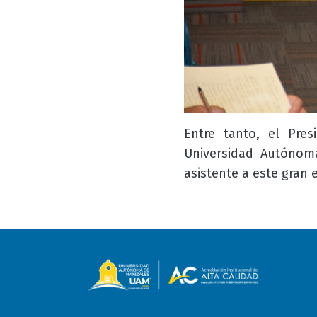
Entre tanto, el Pre
Universidad Autónom
asistente a este gran 