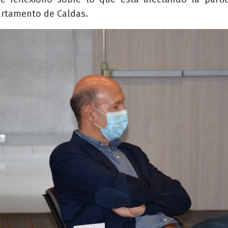
artamento de Caldas.