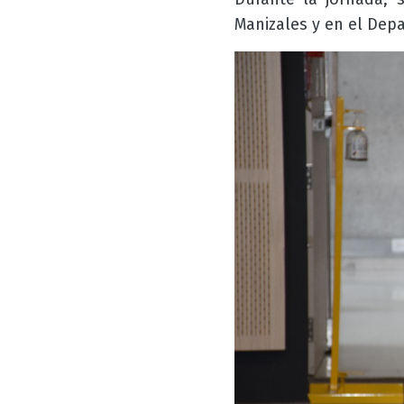
Manizales y en el Dep