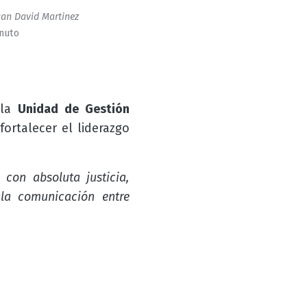
an David Martinez
inuto
 la
Unidad de Gestión
fortalecer el liderazgo
con absoluta justicia,
la comunicación entre