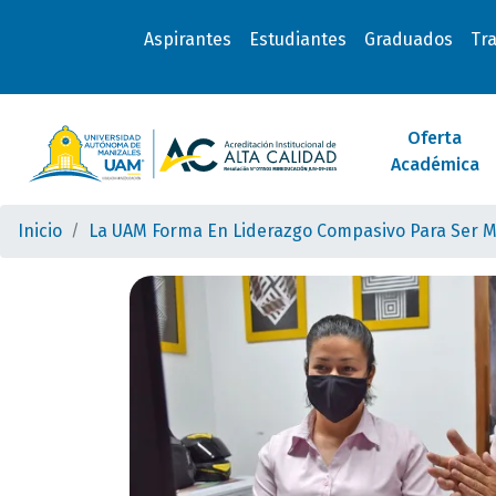
Aspirantes
Estudiantes
Graduados
Tr
Oferta
Académica
Inicio
La UAM Forma En Liderazgo Compasivo Para Ser M