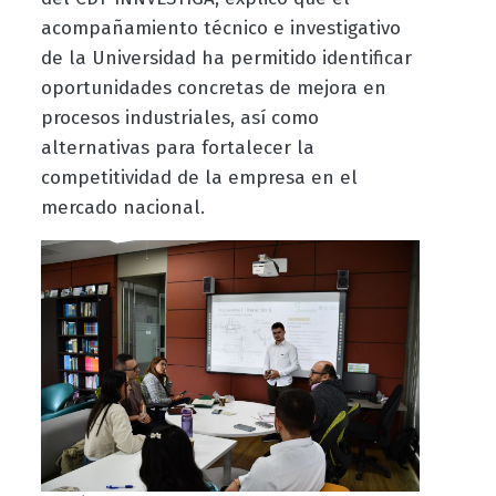
acompañamiento técnico e investigativo
de la Universidad ha permitido identificar
oportunidades concretas de mejora en
procesos industriales, así como
alternativas para fortalecer la
competitividad de la empresa en el
mercado nacional.