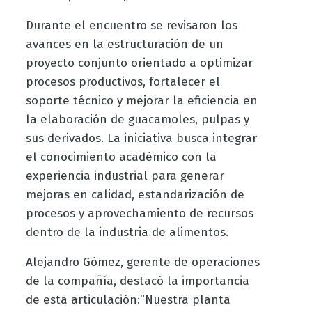
Durante el encuentro se revisaron los
avances en la estructuración de un
proyecto conjunto orientado a optimizar
procesos productivos, fortalecer el
soporte técnico y mejorar la eficiencia en
la elaboración de guacamoles, pulpas y
sus derivados. La iniciativa busca integrar
el conocimiento académico con la
experiencia industrial para generar
mejoras en calidad, estandarización de
procesos y aprovechamiento de recursos
dentro de la industria de alimentos.
Alejandro Gómez, gerente de operaciones
de la compañía, destacó la importancia
de esta articulación:“Nuestra planta