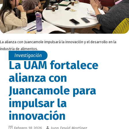
La alianza con Juancamole impulsará la innovación y el desarrollo en la
industria de alimentos.
Investigación
La UAM fortalece
alianza con
Juancamole para
impulsar la
innovación
Febrero 18 2026
Juan David Martinez