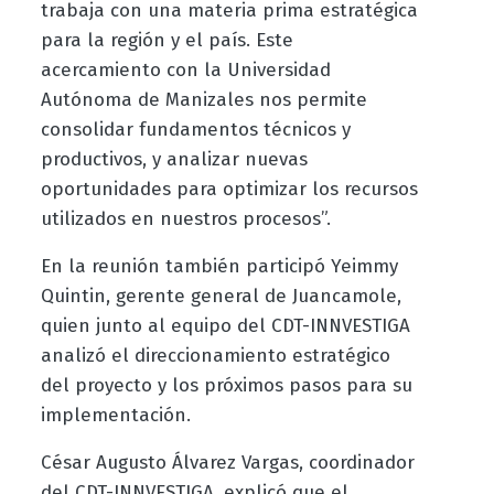
trabaja con una materia prima estratégica
para la región y el país. Este
acercamiento con la Universidad
Autónoma de Manizales nos permite
consolidar fundamentos técnicos y
productivos, y analizar nuevas
oportunidades para optimizar los recursos
utilizados en nuestros procesos”.
En la reunión también participó Yeimmy
Quintin, gerente general de Juancamole,
quien junto al equipo del CDT-INNVESTIGA
analizó el direccionamiento estratégico
del proyecto y los próximos pasos para su
implementación.
César Augusto Álvarez Vargas, coordinador
del CDT-INNVESTIGA, explicó que el