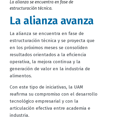
La alianza se encuentra en fase de
estructuración técnica.
La alianza avanza
La alianza se encuentra en fase de
estructuración técnica y se proyecta que
en los próximos meses se consoliden
resultados orientados a la eficiencia
operativa, la mejora continua y la
generación de valor en la industria de
alimentos.
Con este tipo de iniciativas, la UAM
reafirma su compromiso con el desarrollo
tecnológico empresarial y con la
articulación efectiva entre academia e
industria.