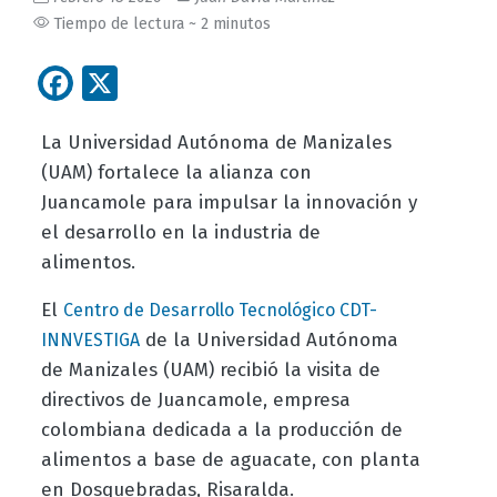
Tiempo de lectura ~ 2 minutos
Facebook
X
La Universidad Autónoma de Manizales
(UAM) fortalece la alianza con
Juancamole para impulsar la innovación y
el desarrollo en la industria de
alimentos.
El
Centro de Desarrollo Tecnológico CDT-
de la Universidad Autónoma
INNVESTIGA
de Manizales (UAM) recibió la visita de
directivos de Juancamole, empresa
colombiana dedicada a la producción de
alimentos a base de aguacate, con planta
en Dosquebradas, Risaralda.