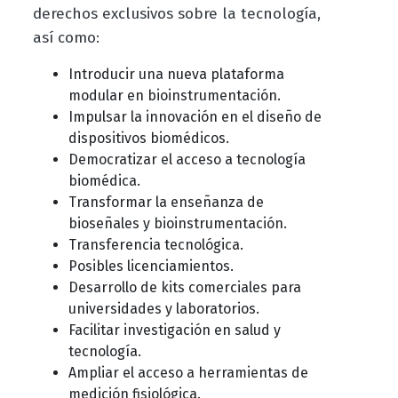
derechos exclusivos sobre la tecnología,
así como:
Introducir una nueva plataforma
modular en bioinstrumentación.
Impulsar la innovación en el diseño de
dispositivos biomédicos.
Democratizar el acceso a tecnología
biomédica.
Transformar la enseñanza de
bioseñales y bioinstrumentación.
Transferencia tecnológica.
Posibles licenciamientos.
Desarrollo de kits comerciales para
universidades y laboratorios.
Facilitar investigación en salud y
tecnología.
Ampliar el acceso a herramientas de
medición fisiológica.