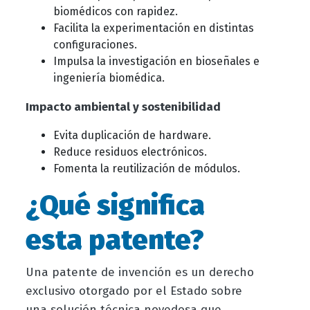
biomédicos con rapidez.
Facilita la experimentación en distintas
configuraciones.
Impulsa la investigación en bioseñales e
ingeniería biomédica.
Impacto ambiental y sostenibilidad
Evita duplicación de hardware.
Reduce residuos electrónicos.
Fomenta la reutilización de módulos.
¿Qué significa
esta patente?
Una patente de invención es un derecho
exclusivo otorgado por el Estado sobre
una solución técnica novedosa que