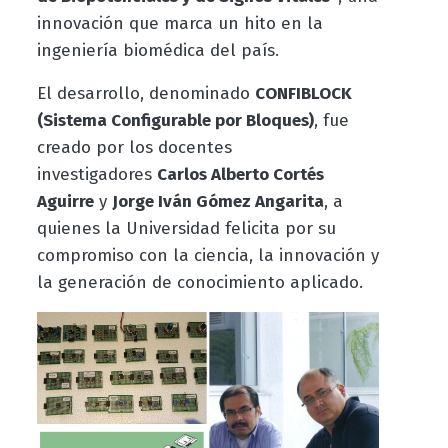
innovación que marca un hito en la
ingeniería biomédica del país.
El desarrollo, denominado
CONFIBLOCK
(Sistema Configurable por Bloques)
, fue
creado por los docentes
investigadores
Carlos Alberto Cortés
Aguirre
y
Jorge Iván Gómez Angarita
, a
quienes la Universidad felicita por su
compromiso con la ciencia, la innovación y
la generación de conocimiento aplicado.