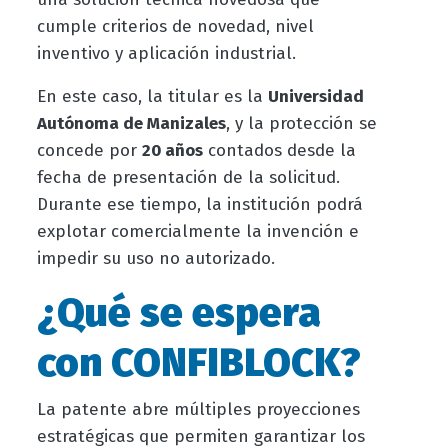
cumple criterios de novedad, nivel
inventivo y aplicación industrial.
En este caso, la titular es la
Universidad
Autónoma de Manizales
, y la protección se
concede por
20 años
contados desde la
fecha de presentación de la solicitud.
Durante ese tiempo, la institución podrá
explotar comercialmente la invención e
impedir su uso no autorizado.
¿Qué se espera
con CONFIBLOCK?
La patente abre múltiples proyecciones
estratégicas que permiten garantizar los