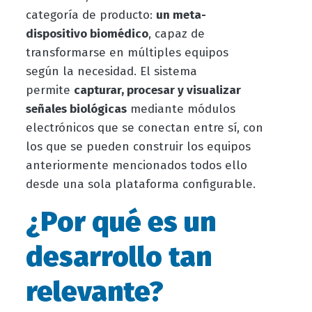
categoría de producto:
un meta-
dispositivo biomédico
, capaz de
transformarse en múltiples equipos
según la necesidad. El sistema
permite
capturar, procesar y visualizar
señales biológicas
mediante módulos
electrónicos que se conectan entre sí, con
los que se pueden construir los equipos
anteriormente mencionados todos ello
desde una sola plataforma configurable.
¿Por qué es un
desarrollo tan
relevante?