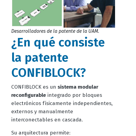
Desarrolladores de la patente de la UAM.
¿En qué consiste
la patente
CONFIBLOCK?
CONFIBLOCK es un
sistema modular
reconfigurable
integrado por bloques
electrónicos físicamente independientes,
externos y manualmente
interconectables en cascada.
Su arquitectura permite: