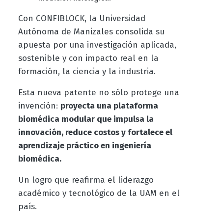
Con CONFIBLOCK, la Universidad
Autónoma de Manizales consolida su
apuesta por una investigación aplicada,
sostenible y con impacto real en la
formación, la ciencia y la industria.
Esta nueva patente no sólo protege una
invención:
proyecta una plataforma
biomédica modular que impulsa la
innovación, reduce costos y fortalece el
aprendizaje práctico en ingeniería
biomédica.
Un logro que reafirma el liderazgo
académico y tecnológico de la UAM en el
país.