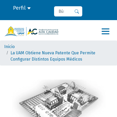
Perfil
Buscar
Buscar
Inicio
La UAM Obtiene Nueva Patente Que Permite
Configurar Distintos Equipos Médicos