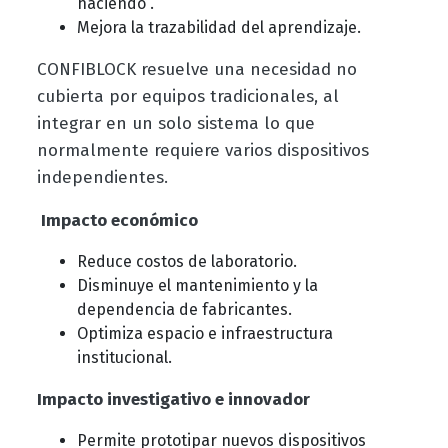
haciendo”.
Mejora la trazabilidad del aprendizaje.
CONFIBLOCK resuelve una necesidad no
cubierta por equipos tradicionales, al
integrar en un solo sistema lo que
normalmente requiere varios dispositivos
independientes.
Impacto económico
Reduce costos de laboratorio.
Disminuye el mantenimiento y la
dependencia de fabricantes.
Optimiza espacio e infraestructura
institucional.
Impacto investigativo e innovador
Permite prototipar nuevos dispositivos