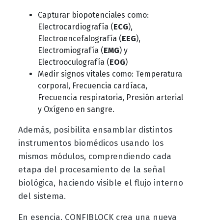
Capturar biopotenciales como:
Electrocardiografía (
ECG
),
Electroencefalografía (
EEG
),
Electromiografía (
EMG
) y
Electrooculografía (
EOG
)
Medir signos vitales como: Temperatura
corporal, Frecuencia cardíaca,
Frecuencia respiratoria, Presión arterial
y Oxígeno en sangre.
Además, posibilita ensamblar distintos
instrumentos biomédicos usando los
mismos módulos, comprendiendo cada
etapa del procesamiento de la señal
biológica, haciendo visible el flujo interno
del sistema.
En esencia, CONFIBLOCK crea una nueva