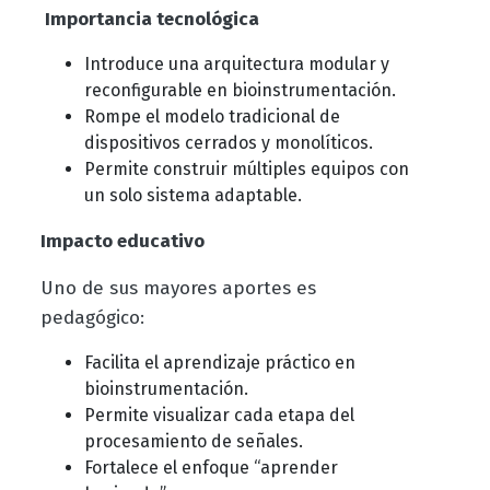
Importancia tecnológica
Introduce una arquitectura modular y
reconfigurable en bioinstrumentación.
Rompe el modelo tradicional de
dispositivos cerrados y monolíticos.
Permite construir múltiples equipos con
un solo sistema adaptable.
Impacto educativo
Uno de sus mayores aportes es
pedagógico:
Facilita el aprendizaje práctico en
bioinstrumentación.
Permite visualizar cada etapa del
procesamiento de señales.
Fortalece el enfoque “aprender